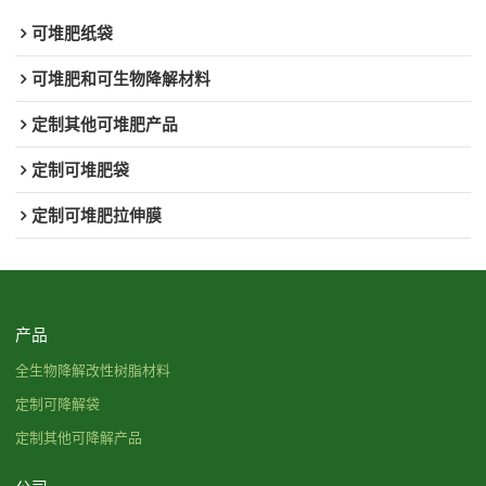
可堆肥纸袋
可堆肥和可生物降解材料
定制其他可堆肥产品
定制可堆肥袋
定制可堆肥拉伸膜
产品
全生物降解改性树脂材料
定制可降解袋
定制其他可降解产品