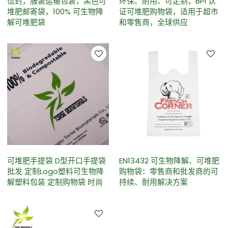
信封，服装运输包装，黑色可
环保、耐用、可定制，BPI 认
堆肥邮寄袋，100% 可生物降
证可堆肥购物袋，适用于超市
解可堆肥袋
和零售商，全球供应
可堆肥手提袋 D型开口手提袋
EN13432 可生物降解、可堆肥
批发 定制Logo塑料可生物降
购物袋：零售商和批发商的可
解塑料包装 定制购物袋 时尚
持续、耐用解决方案