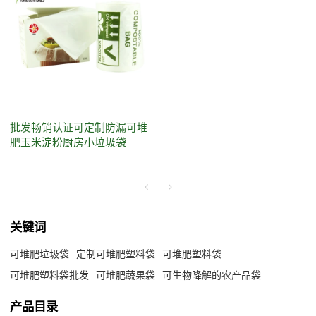
批发畅销认证可定制防漏可堆
肥玉米淀粉厨房小垃圾袋
关键词
可堆肥垃圾袋
定制可堆肥塑料袋
可堆肥塑料袋
可堆肥塑料袋批发
可堆肥蔬果袋
可生物降解的农产品袋
产品目录