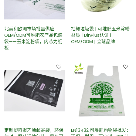
北美和欧洲市场批量供应
抽绳垃圾袋 | 可堆肥玉米淀粉
OEM/ODM可堆肥农产品包装
材质 | DinPlus认证 |
袋——玉米淀粉袋，内芯为纸
OEM/ODM | 全球品牌
板
定制塑料聚乙烯邮寄袋，环保
EN13432 可堆肥购物袋批发：