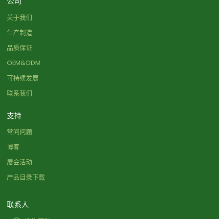
公司
关于我们
生产制造
品质保证
OEM&ODM
可持续发展
联系我们
支持
常问问题
博客
展会活动
产品目录下载
联系人