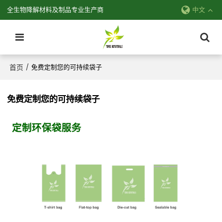
全生物降解材料及制品专业生产商
中文
首页
/
免费定制您的可持续袋子
免费定制您的可持续袋子
定制环保袋服务