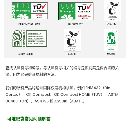
查找认证符号和编号。与认证符号相关的编号是识别其是否合法的关
键，因为这是验证材料的方法。
我们的所有产品均通过国际权威机构认证，例如 EN13432（Din
Certco）、OK Compost、OK Compost HOME（TUV）、ASTM
D6400（BPI）、AS4736 和 AS5810（ABA）。
可堆肥袋常见问题解答