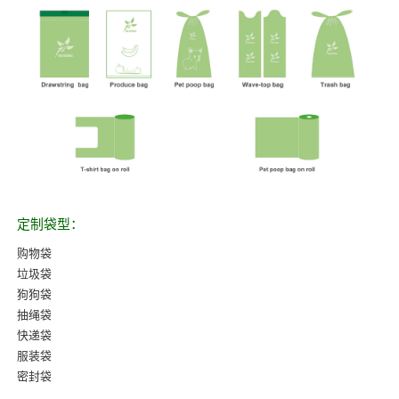
定制袋型：
购物袋
垃圾袋
狗狗袋
抽绳袋
快递袋
服装袋
密封袋
……