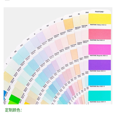
定制颜色：