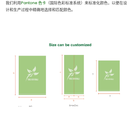
我们利用
Pantone 色卡
（国际色彩标准系统）来标准化颜色，以便在设
计和生产过程中精确地选择和匹配颜色。