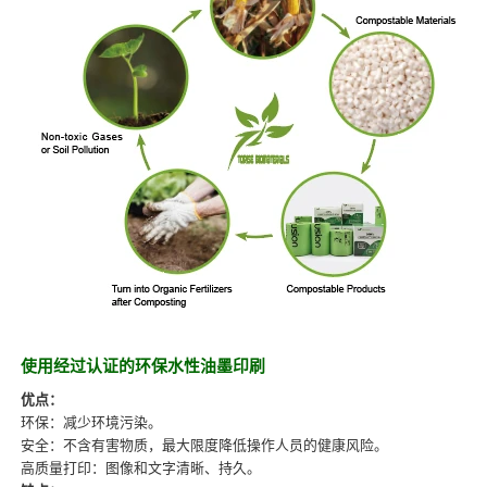
使用经过认证的环保水性油墨印刷
优点：
环保：减少环境污染。
安全：不含有害物质，最大限度降低操作人员的健康风险。
高质量打印：图像和文字清晰、持久。