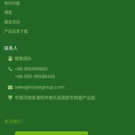
常问问题
博客
展会活动
产品目录下载
联系人
销售团队
+86 18151919890
+86 0511-85598456
sales@torisegroup.com
中国河南省濮阳市南乐县国家生物基产业园
关注我们：