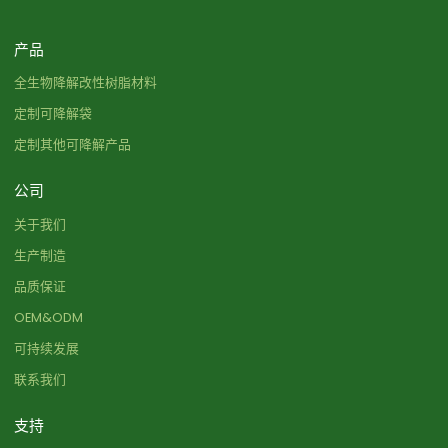
产品
全生物降解改性树脂材料
定制可降解袋
定制其他可降解产品
公司
关于我们
生产制造
品质保证
OEM&ODM
可持续发展
联系我们
支持