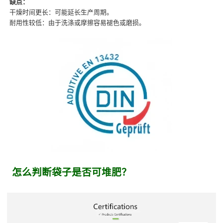
缺点：
干燥时间更长：可能延长生产周期。
耐用性较低：由于洗涤或摩擦容易褪色或磨损。
怎么判断袋子是否可堆肥？