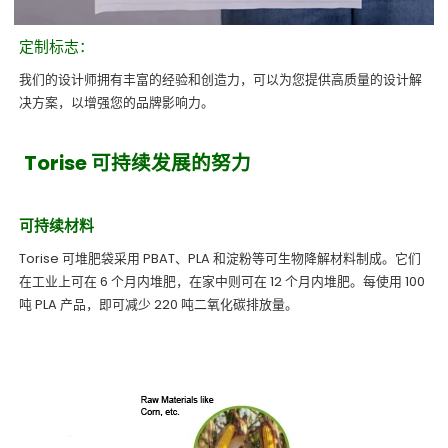
定制标志：
我们的设计师拥有丰富的经验和创造力，可以为您提供高质量的设计解
决方案，以增强您的品牌影响力。
Torise 可持续发展的努力
可持续材料
Torise 可堆肥袋采用 PBAT、PLA 和淀粉等可生物降解材料制成。它们
在工业上可在 6 个月内堆肥，在家中则可在 12 个月内堆肥。每使用 100
吨 PLA 产品，即可减少 220 吨二氧化碳排放量。