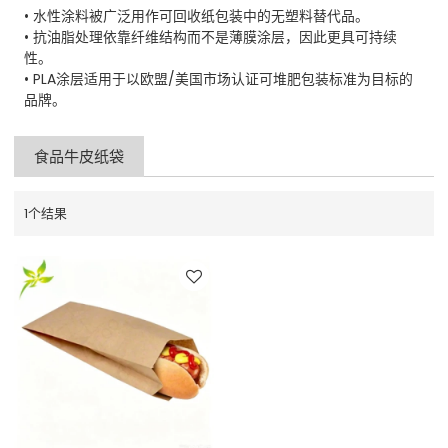
• 水性涂料被广泛用作可回收纸包装中的无塑料替代品。
• 抗油脂处理依靠纤维结构而不是薄膜涂层，因此更具可持续
性。
• PLA涂层适用于以欧盟/美国市场认证可堆肥包装标准为目标的
品牌。
食品牛皮纸袋
1个结果