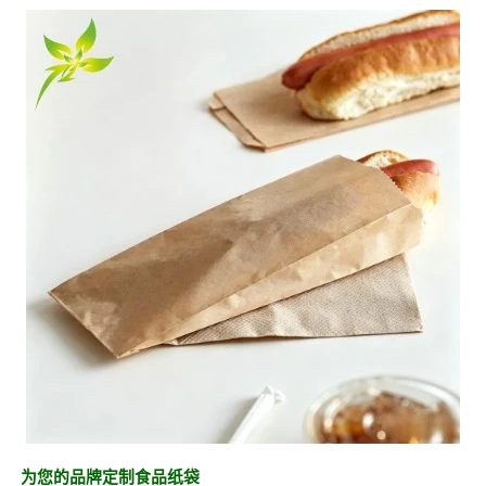
为您的品牌定制食品纸袋