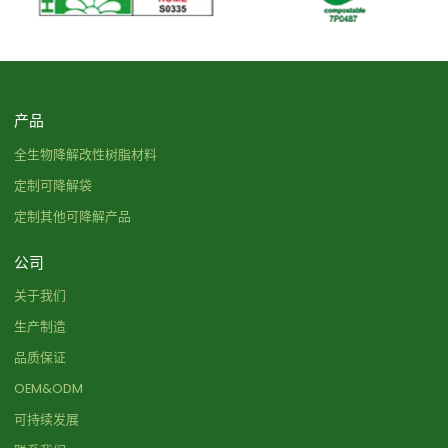
产品
全生物降解改性树脂材料
定制可降解袋
定制其他可降解产品
公司
关于我们
生产制造
品质保证
OEM&ODM
可持续发展