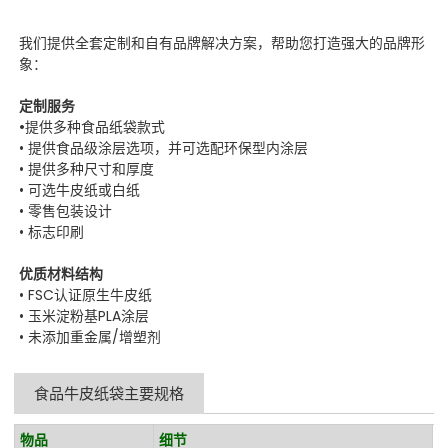
我们提供全套定制和自有品牌解决方案，帮助您打造强大的品牌形
象：
定制服务
•
提供多种食品纸袋款式
• 提供食品级涂层选项，并可选配环保型内涂层
• 提供多种尺寸和厚度
• 可选牛皮纸或白纸
• 零售包装设计
• 标志印刷
优质材料结构
• FSC认证原生牛皮纸
• 玉米淀粉基PLA涂层
• 未添加重金属/增塑剂
食品牛皮纸袋主要规格
物品
细节