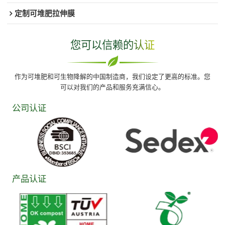
定制可堆肥拉伸膜
您可以信赖的认证
作为可堆肥和可生物降解的中国制造商，我们设定了更高的标准。您
可以对我们的产品和服务充满信心。
公司认证
产品认证