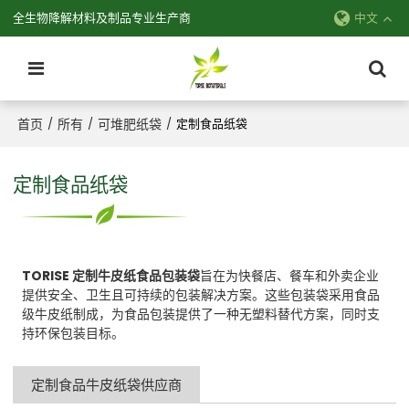
全生物降解材料及制品专业生产商
中文
首页
所有
可堆肥纸袋
/
/
/
定制食品纸袋
定制食品纸袋
TORISE 定制牛皮纸食品包装袋
旨在为快餐店、餐车和外卖企业
提供安全、卫生且可持续的包装解决方案。这些包装袋采用食品
级牛皮纸制成，为食品包装提供了一种无塑料替代方案，同时支
持环保包装目标。
定制食品牛皮纸袋供应商