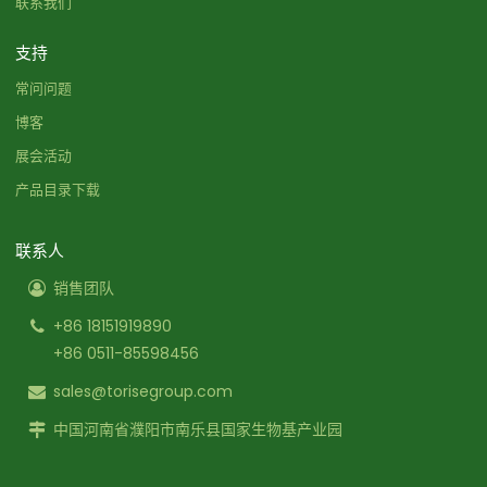
联系我们
支持
常问问题
博客
展会活动
产品目录下载
联系人
销售团队
+86 18151919890
+86 0511-85598456
sales@torisegroup.com
中国河南省濮阳市南乐县国家生物基产业园