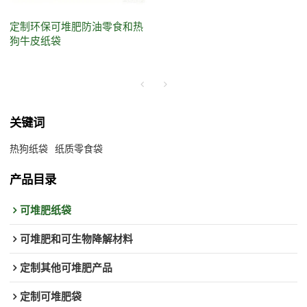
定制环保可堆肥防油零食和热
狗牛皮纸袋
关键词
热狗纸袋
纸质零食袋
产品目录
可堆肥纸袋
可堆肥和可生物降解材料
定制其他可堆肥产品
定制可堆肥袋