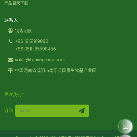
产品目录下载
联系人
销售团队
+86 18151919890
+86 0511-85598456
sales@torisegroup.com
中国河南省濮阳市南乐县国家生物基产业园
关注我们：
订阅