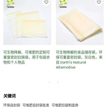
可生物降解、可堆肥的定制可
可生物降解的食品储存袋，环
重复密封拉链袋，用于包装衣
保可重复密封袋，灰白色，来
物和个人物品
自 Earth's Natural
Alternative
关键词
环保自封袋
可堆肥自封袋批发
可堆肥拉链制造商