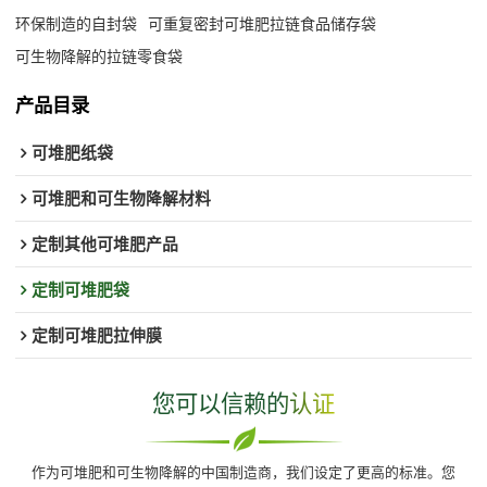
环保制造的自封袋
可重复密封可堆肥拉链食品储存袋
可生物降解的拉链零食袋
产品目录
可堆肥纸袋
可堆肥和可生物降解材料
定制其他可堆肥产品
定制可堆肥袋
定制可堆肥拉伸膜
您可以信赖的认证
作为可堆肥和可生物降解的中国制造商，我们设定了更高的标准。您