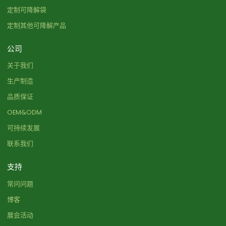
定制可降解袋
定制其他可降解产品
公司
关于我们
生产制造
品质保证
OEM&ODM
可持续发展
联系我们
支持
常问问题
博客
展会活动