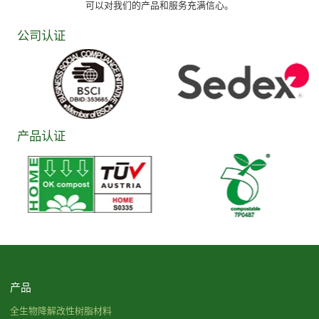
可以对我们的产品和服务充满信心。
公司认证
产品认证
产品
全生物降解改性树脂材料