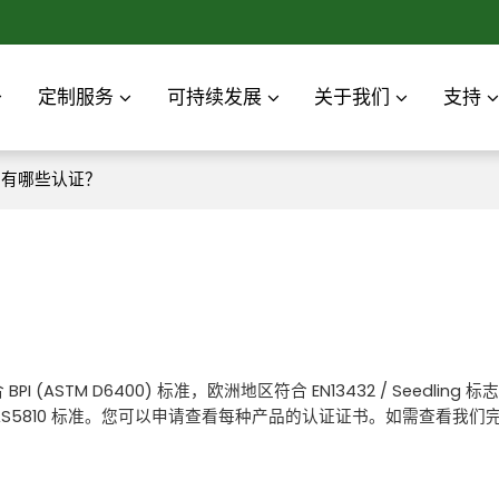
定制服务
可持续发展
关于我们
支持
拥有哪些认证？
TM D6400) 标准，欧洲地区符合 EN13432 / Seedling 
4736/AS5810 标准。您可以申请查看每种产品的认证证书。如需查看我