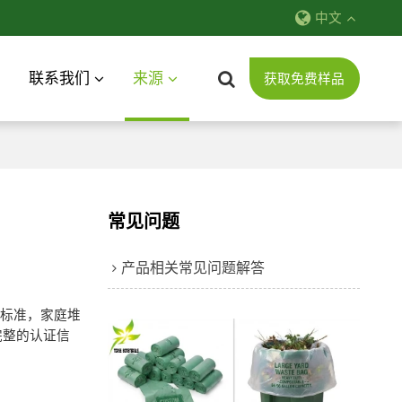
中文
联系我们
来源
获取免费样品
常见问题
产品相关常见问题解答
标志标准，家庭堆
们完整的认证信