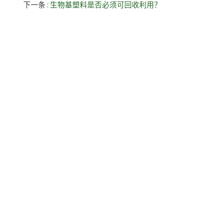
下一条
生物基塑料是否必须可回收利用？