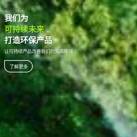
生物降解塑料产品
专业制造商
让可持续产品改善我们的生态环境
了解更多