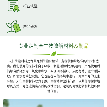
行业认证
产品研发
专业定制全生物降解材料及制品
天仁生物材料是专业定制生物降解袋，购物袋和垃圾袋的中国制造
商。我们使用的原料来自于吸收二氧化碳和水分的植物，产品使用后
能够自然降解为二氧化碳和水，实现闭环循环，从而有助于减少碳排
放。即使没有堆肥设施，它也能在自然环境中进行三到六个月的无害
降解。天仁生物材料致力于推广生物降解塑料产品，以此作为保护地
球的方式，为您提供高品质的改性树脂、定制的可堆肥袋和其他环保
替代品。