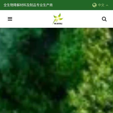
全生物降解材料及制品专业生产商
中文