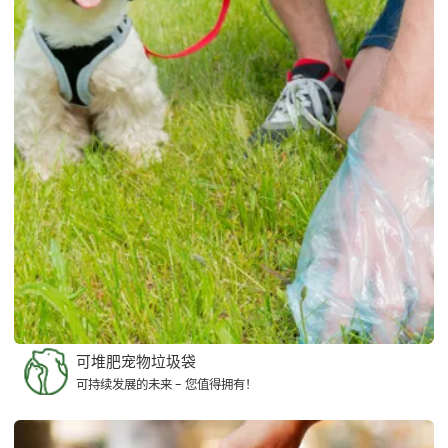
可堆肥宠物垃圾袋
可持续发展的未来 - 您值得拥有！