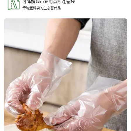
可降解超市专用点断连卷袋
传统塑料袋的生态替代品