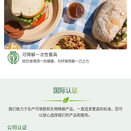
可降解一次性餐具
给饮食增添一份健康，为环保贡献一己之力
国际认证
我们致力于生产可堆肥和生物降解产品，一直追求更高的标准。您可
以放心选择我们的产品和服务。
公司认证