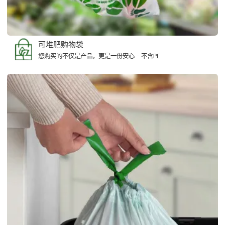
可堆肥购物袋
您购买的不仅是产品，更是一份安心 - 不含PE