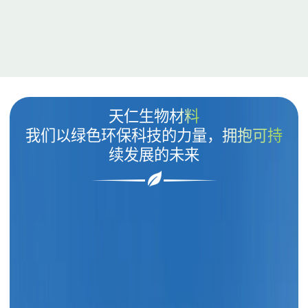
天仁生物材料
我们以绿色环保科技的力量，拥抱可持
续发展的未来