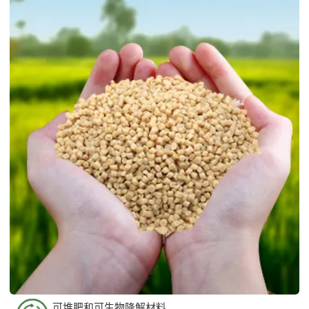
可堆肥和可生物降解材料