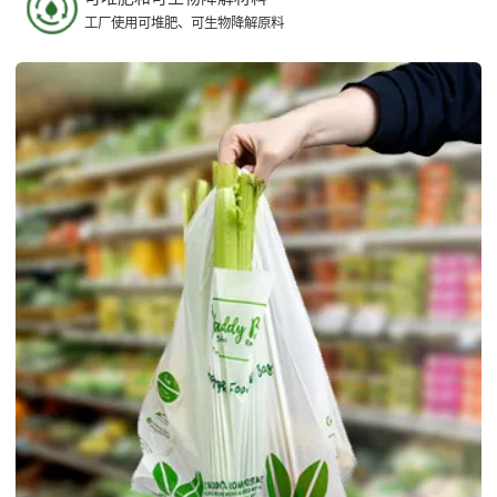
工厂使用可堆肥、可生物降解原料