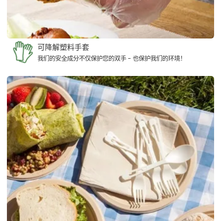
可降解塑料手套
我们的安全成分不仅保护您的双手 - 也保护我们的环境！