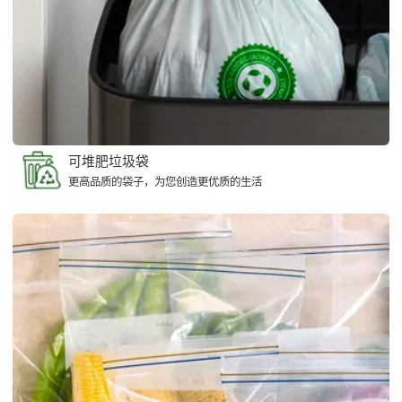
可堆肥垃圾袋
更高品质的袋子，为您创造更优质的生活