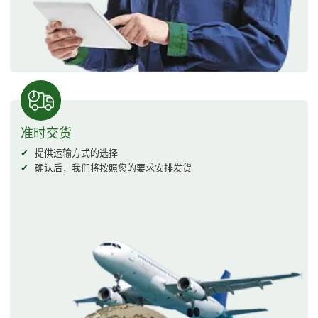
准时交货
提供运输方式的选择
确认后，我们将按照您的要求安排发货