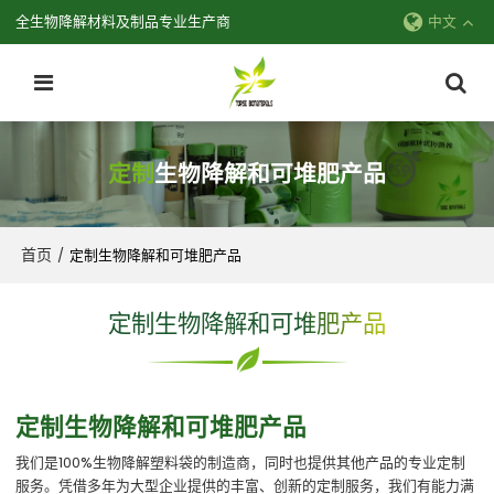
全生物降解材料及制品专业生产商
中文
定制
生物降解和可堆肥产品
首页
/
定制生物降解和可堆肥产品
定制生物降解和可堆肥产品
定制生物降解和可堆肥产品
我们是100%生物降解塑料袋的制造商，同时也提供其他产品的专业定制
服务。凭借多年为大型企业提供的丰富、创新的定制服务，我们有能力满