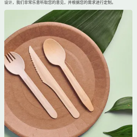
设计，我们非常乐意听取您的意见，并根据您的需求进行定制。