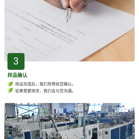
3
样品确认
样品完成后，我们将寄给您确认。
如果需要修改，我们会与您沟通。