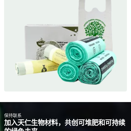
保持联系
加入天仁生物材料，共创可堆肥和可持续