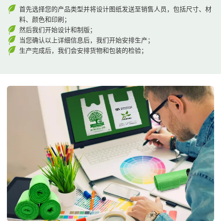
首先选择您的产品类型并将设计图纸发送至销售人员，包括尺寸、材
料、颜色和印刷；
然后我们开始设计和制版；
当您确认以上详细信息后，我们开始安排生产；
生产完成后，我们会安排货物和包装的检验；