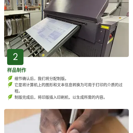
2
样品制作
细节确认后，我们将分配制版。
它是将计算机上的图形和文本信息转换为可用于打印的介质的过
程。
制版完成后，将印版插入印刷机，以生成所需的内容。