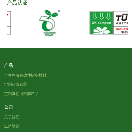
产品认证
产品
全生物降解改性树脂材料
定制可降解袋
定制其他可降解产品
公司
关于我们
生产制造