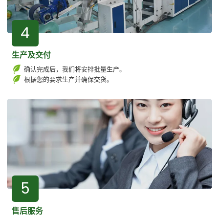
4
生产及交付
确认完成后，我们将安排批量生产。
根据您的要求生产并确保交货。
5
售后服务