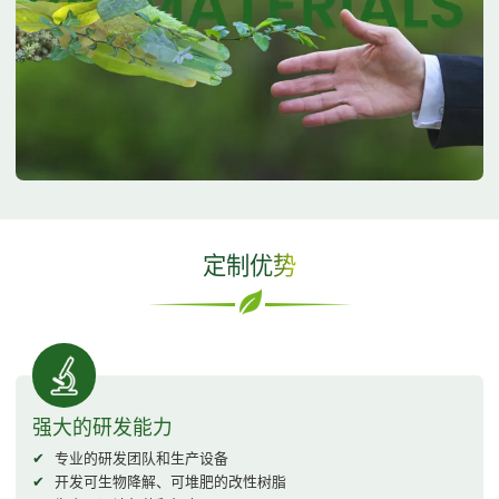
定制优势
强大的研发能力
专业的研发团队和生产设备
开发可生物降解、可堆肥的改性树脂