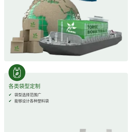
各类袋型定制
袋型选择范围广
能够设计各种塑料袋