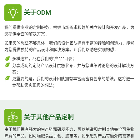
关于ODM
我们提供专业的定制服务，根据市场需求和趋势独立设计和开发产品，为
您提供全面的解决方案；
如果您的想法不够具体，我们的设计团队拥有丰富的经验和创造力，能够
为您提供独特的产品设计和解决方案。让我们帮助您实现构想；
多样选择，尽在我们的“产品”目录；
分享成功的定制产品设计供您参考，并与您详细讨论您的设计解决方
案；
更重要的是，我们的设计团队拥有丰富而富有创意的想法，这将进一
步帮助您实现您的想法；
关于其他产品定制
由于我们拥有强大的生产链和研发能力，可以制造和定制其他完全可生物
降解的产品，如可堆肥食品手套、胶带等。如果您对产品有额外的需求和