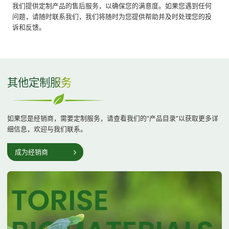
我们提供定制产品的售后服务，以确保您的满意度。如果您遇到任何
问题，请随时联系我们，我们将随时为您提供帮助并及时处理您的投
诉和反馈。
其他定制服务
如果您是经销商，需要定制服务，请查看我们的“产品目录”以获取更多详
细信息，欢迎与我们联系。
成为经销商