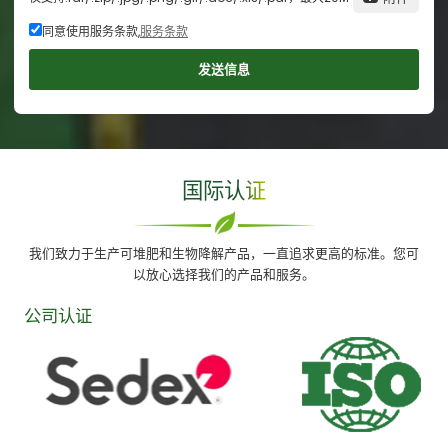
同意使用服务条款,
服务条款
发送信息
国际认证
我们致力于生产可堆肥和生物降解产品，一直追求更高的标准。您可
以放心选择我们的产品和服务。
公司认证