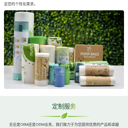
足您的个性化需求。
定制服务
无论是OEM还是ODM业务，我们致力于为您提供优质的产品和卓越