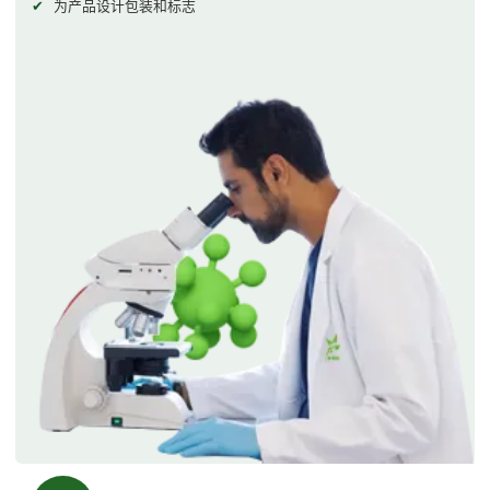
为产品设计包装和标志