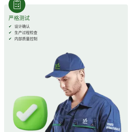
严格测试
设计确认
生产过程检查
内部质量控制