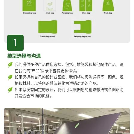
1
袋型选择与沟通
我们提供多种产品供您选择，包括可堆肥袋和其他配件产品。请
在我们的“产品”目录下查看更多详情。
如果您拥有自己的设计或图纸，我们将与您沟通标签、颜色、规
格和材料，以将您的想法转化为适销对路的产品。
如果您没有固定的设计，我们可以根据您的粗略想法或草图帮助
开发适合市场的风格。