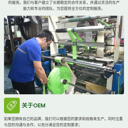
的服务。我们与客户建立了长期稳定的合作关系，并通过灵活的生产
能力和专业的团队，为您提供全方位的定制服务。
关于OEM
如果您拥有自己的品牌，我们可以根据您的要求和规格来生产。同时注重
与您的沟通与合作，以充分满足您的定制要求；