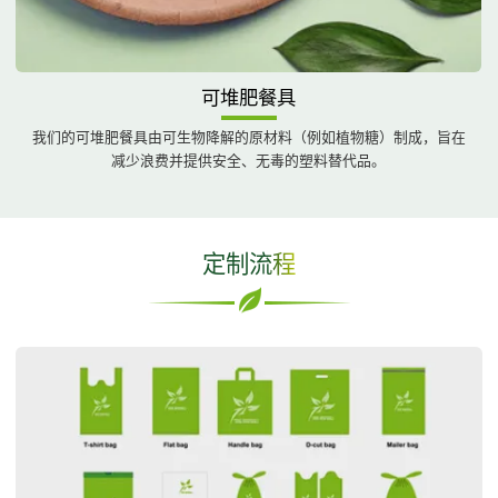
可堆肥食品手套
使用这些环保一次性产品，如食品手套，来保持厨房的卫生。它们是
传统乳胶手套的理想替代品。
定制流程