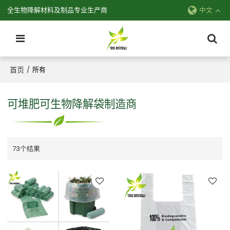
全生物降解材料及制品专业生产商
中文
首页
/
所有
可堆肥可生物降解袋制造商
73个结果