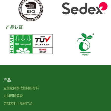
产品认证
产品
全生物降解改性树脂材料
定制可降解袋
定制其他可降解产品