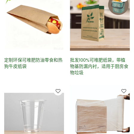
定制环保可堆肥防油零食和热
批发100%可堆肥纸袋，带植
狗牛皮纸袋
物基防漏内衬，适用于厨房食
物垃圾