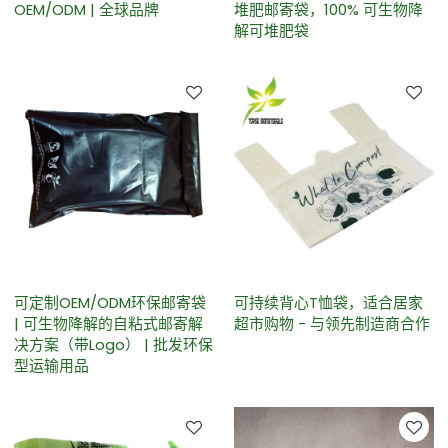
OEM/ODM | 全球品牌
堆肥邮寄袋，100% 可生物降
解可堆肥袋
可定制OEM/ODM环保邮寄袋
可持续背心T恤袋，适合居家
| 可生物降解的自粘式邮寄解
超市购物 - 与领先制造商合作
决方案（带Logo） | 批发环保
型运输用品