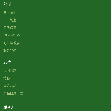
公司
关于我们
生产制造
品质保证
OEM&ODM
可持续发展
联系我们
支持
常问问题
博客
展会活动
产品目录下载
联系人