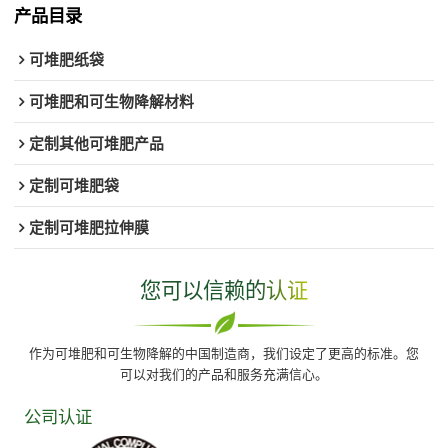
产品目录
可堆肥纸袋
可堆肥和可生物降解材料
定制其他可堆肥产品
定制可堆肥袋
定制可堆肥拉伸膜
您可以信赖的认证
作为可堆肥和可生物降解的中国制造商，我们设定了更高的标准。您
可以对我们的产品和服务充满信心。
公司认证