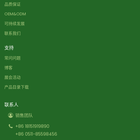
品质保证
OEM&ODM
可持续发展
联系我们
支持
常问问题
博客
展会活动
产品目录下载
联系人
销售团队
+86 18151919890
+86 0511-85598456