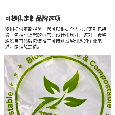
可提供定制品牌选项
我们提供定制服务，您可以根据个人喜好定制包装
袋，包括印上您的标志、设计和尺寸。这对于希望
通过自有品牌包装推广可持续发展理念的企业来
说，是理想之选。