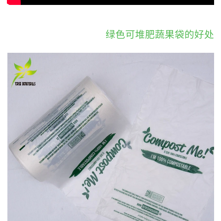
绿色可堆肥蔬果袋的好处