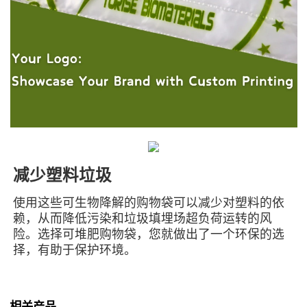
减少塑料垃圾
使用这些可生物降解的购物袋可以减少对塑料的依
赖，从而降低污染和垃圾填埋场超负荷运转的风
险。选择可堆肥购物袋，您就做出了一个环保的选
择，有助于保护环境。
相关产品