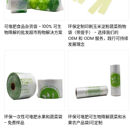
可堆肥食品杂货袋 - 100% 可生
环保定制印刷玉米淀粉蔬菜购物
物降解的批发超市购物解决方案
袋（带提手） - 选择我们的
OEM 和 ODM 服务，践行可持续
发展理念
环保一次性可堆肥水果和蔬菜袋
环保可堆肥可生物降解蔬菜和水
- 免费样品
果农产品袋|可定制