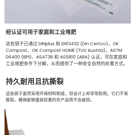
经认证可用于家庭和工业堆肥
这些袋子已通过 DINplus 和 EN13432 (Din Certco)、OK
Compost、OK Compost HOME (TUV Austria)、ASTM
D6400 (BPI)、AS4736 和 AS5810 (ABA) 认证，可在家庭和
工业堆肥条件下分解，从而提供了一种安全自然的处置方式。
持久耐用且抗撕裂
这些袋子虽然采用环保材料制成，但设计上却非常耐用。它们不易
撕裂，确保能够盛装较重的农产品而不会破损。