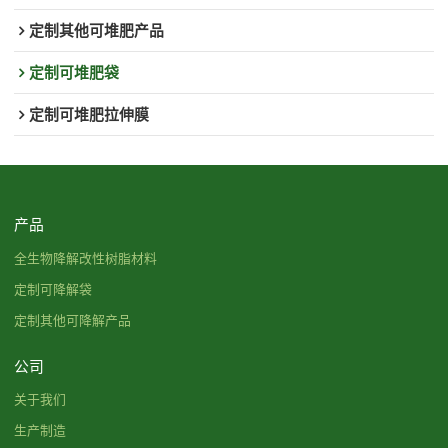
定制其他可堆肥产品
定制可堆肥袋
定制可堆肥拉伸膜
产品
全生物降解改性树脂材料
定制可降解袋
定制其他可降解产品
公司
关于我们
生产制造