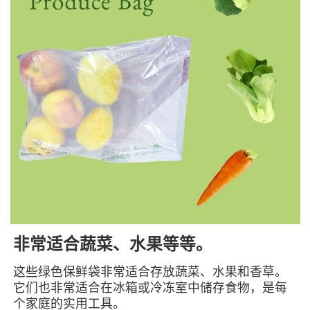
非常适合蔬菜、水果等等。
这些绿色保鲜袋非常适合存放蔬菜、水果和香草。
它们也非常适合在冰箱或冷冻室中储存食物，是每
个家庭的实用工具。