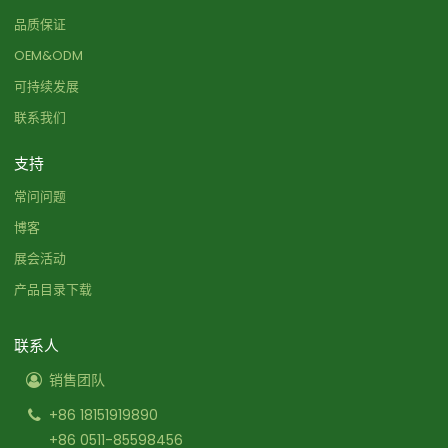
品质保证
OEM&ODM
可持续发展
联系我们
支持
常问问题
博客
展会活动
产品目录下载
联系人
销售团队
+86 18151919890
+86 0511-85598456