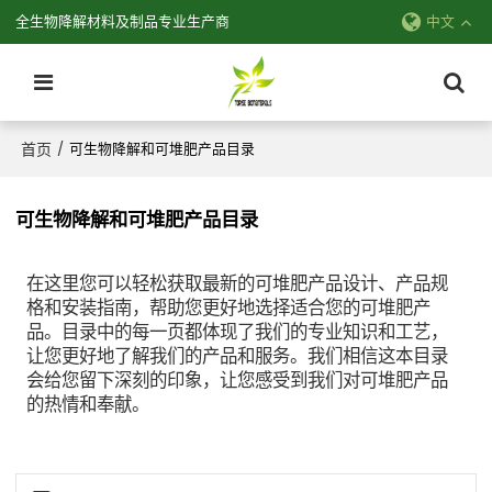
全生物降解材料及制品专业生产商
中文
首页
/
可生物降解和可堆肥产品目录
可生物降解和可堆肥产品目录
在这里您可以轻松获取最新的可堆肥产品设计、产品规
格和安装指南，帮助您更好地选择适合您的可堆肥产
品。目录中的每一页都体现了我们的专业知识和工艺，
让您更好地了解我们的产品和服务。我们相信这本目录
会给您留下深刻的印象，让您感受到我们对可堆肥产品
的热情和奉献。