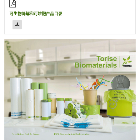
可生物降解和可堆肥产品目录