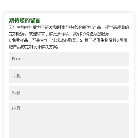
期待您的留言
天仁生物材料致力于研发和制造可持续环保塑料产品，提供高质量的
定制服务。欢迎留言了解更多详情，我们将竭诚为您服务！
1. 免费样品，可靠合作，让您放心购买。2. 我们提供生物降解&可堆
肥产品的定制设计解决方案。