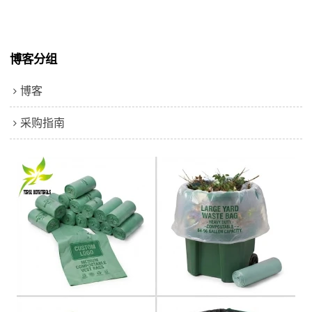
博客分组
博客
采购指南