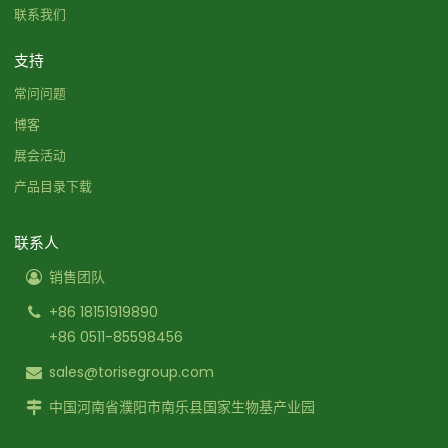
联系我们
支持
常问问题
博客
展会活动
产品目录下载
联系人
销售团队
+86 18151919890
+86 0511-85598456
sales@torisegroup.com
中国河南省濮阳市南乐县国家生物基产业园