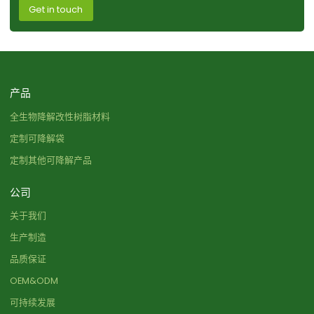
Get in touch
产品
全生物降解改性树脂材料
定制可降解袋
定制其他可降解产品
公司
关于我们
生产制造
品质保证
OEM&ODM
可持续发展