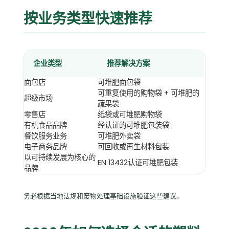
按业务类型快速推荐
企业类型
推荐解决方案
面包店
可堆肥面包袋
可重复使用的购物袋 + 可堆肥的
超级市场
蔬果袋
零售店
纸袋或可堆肥购物袋
有机食品品牌
经认证的可堆肥包装袋
餐饮服务业务
可堆肥外卖袋
电子商务品牌
可回收或再生材料包装
以可持续发展为核心的
EN 13432认证可堆肥包装
品牌
务必根据当地法规和废物处理基础设施验证这些建议。