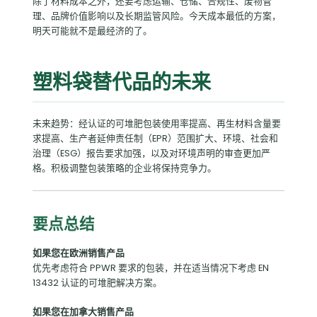
除了材料成本之外，还要考虑运输、仓储、合规性、废物管
理、品牌价值影响以及长期监管风险。今天成本最低的方案，
明天可能就不是最经济的了。
塑料袋替代品的未来
未来趋势：经认证的可堆肥包装使用率提高、再生材料含量要
求提高、生产者延伸责任制（EPR）范围扩大、环境、社会和
治理（ESG）报告要求加强，以及对环境声明的审查更加严
格。积极调整包装策略的企业将保持竞争力。
要点总结
如果您在欧洲销售产品
优先考虑符合 PPWR 要求的包装，并在适当情况下考虑 EN
13432 认证的可堆肥解决方案。
如果您在加拿大销售产品