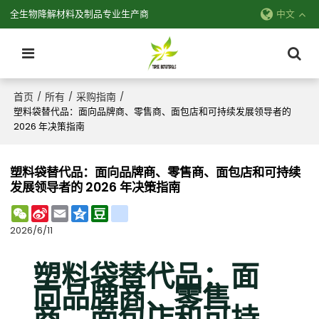
全生物降解材料及制品专业生产商
中文
首页
所有
采购指南
/
/
/
塑料袋替代品：面向品牌商、零售商、面包店和可持续发展领导者的
2026 年决策指南
塑料袋替代品：面向品牌商、零售商、面包店和可持续
发展领导者的 2026 年决策指南
WeChat
Sina
Email
Qzone
Douban
renren
Weibo
2026/6/11
塑料袋替代品：面
向品牌商、零售