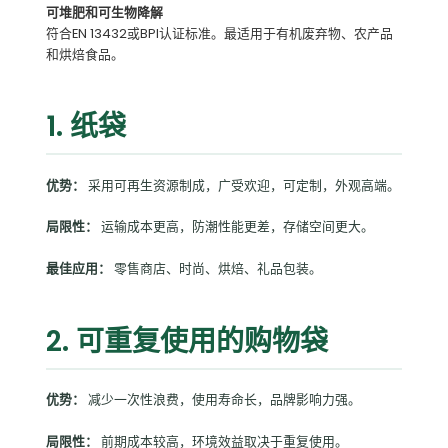
可堆肥和可生物降解
符合EN 13432或BPI认证标准。最适用于有机废弃物、农产品
和烘焙食品。
1. 纸袋
优势：
采用可再生资源制成，广受欢迎，可定制，外观高端。
局限性：
运输成本更高，防潮性能更差，存储空间更大。
最佳应用：
零售商店、时尚、烘焙、礼品包装。
2. 可重复使用的购物袋
优势：
减少一次性浪费，使用寿命长，品牌影响力强。
局限性：
前期成本较高，环境效益取决于重复使用。