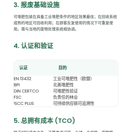
3. 报废基础设施
可堆肥包装在具备工业堆肥条件的地区效果最佳；在回收系统
成熟的地区可回收利用；在顾客反复使用的情况下可重复使
用。需与当地的废物处理系统相协调。
4. 认证和验证
认证
目的
EN 13432
工业可堆肥性（欧盟）
BPI
北美堆肥性
DIN CERTCO
可堆肥性验证
FSC
负责任的林业
ISCC PLUS
可持续供应链可追溯性
5. 总拥有成本 (TCO)