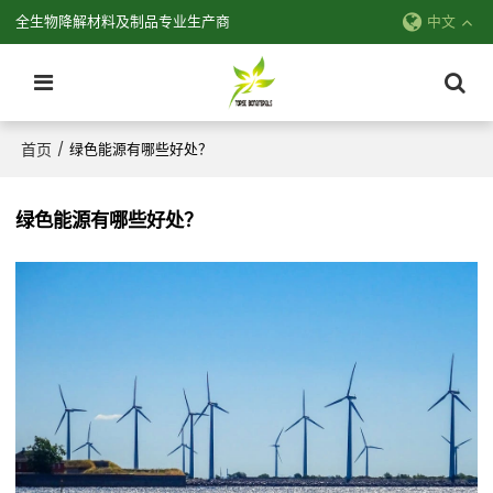
全生物降解材料及制品专业生产商
中文
首页
/
绿色能源有哪些好处？
绿色能源有哪些好处？