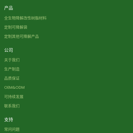
产品
全生物降解改性树脂材料
定制可降解袋
定制其他可降解产品
公司
关于我们
生产制造
品质保证
OEM&ODM
可持续发展
联系我们
支持
常问问题