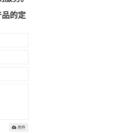
产品的定
附件