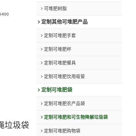
可堆肥树脂
6400
定制其他可堆肥产品
定制可堆肥手套
定制可堆肥杯
定制可堆肥餐具
定制可堆肥饮用吸管
定制可堆肥袋
定制可堆肥农产品袋
定制可堆肥和可生物降解垃圾袋
绳垃圾袋
定制可堆肥购物袋