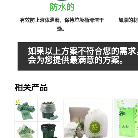
防水的
有效防止液体泄漏，保持垃圾桶清洁干
加厚的材
燥。
如果以上方案不符合您的需求
会为您提供最满意的方案。
相关产品