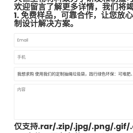
欢迎留言了解更多详情，我们将
1. 免费样品，可靠合作，让您放
制设计解决方案。
仅支持.rar/.zip/.jpg/.png/.gif