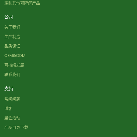
定制其他可降解产品
公司
关于我们
生产制造
品质保证
OEM&ODM
可持续发展
联系我们
支持
常问问题
博客
展会活动
产品目录下载