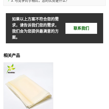
3. 与竞争对手相比，您的优势是什么？
如果以上方案不符合您的需
求，请告诉我们您的需求，
联系我们
我们会为您提供最满意的方
案。
相关产品