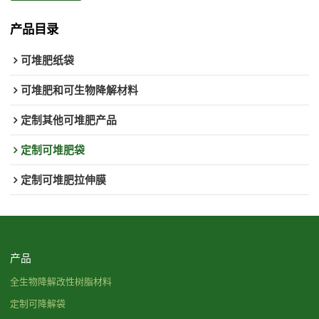
产品目录
可堆肥纸袋
可堆肥和可生物降解材料
定制其他可堆肥产品
定制可堆肥袋
定制可堆肥拉伸膜
产品
全生物降解改性树脂材料
定制可降解袋