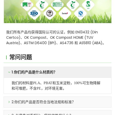
我们所有产品均获得国际认可的认证，例如 EN13432 (Din
Certco)、OK Compost、OK Compost HOME (TUV
Austria)、ASTM D6400 (BPI)、AS4736 和 AS5810 (ABA)。
常问问题
1.你们的产品是什么材质的？
我们的材料是PLA、PBAT和玉米淀粉，100%可生物降解
和可堆肥，不含PE，对环境无害。
2.你们的产品是否符合当地法规和标准？