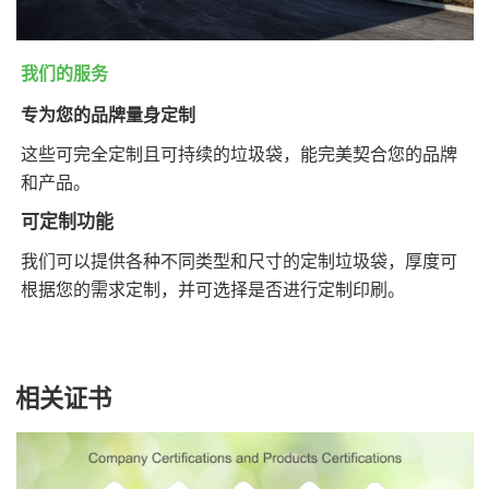
我们的服务
专为您的品牌量身定制
这些可完全定制且可持续的垃圾袋，能完美契合您的品牌
和产品。
可定制功能
我们可以提供各种不同类型和尺寸的定制垃圾袋，厚度可
根据您的需求定制，并可选择是否进行定制印刷。
相关证书