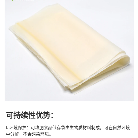
可持续性
优势：
1. 环境保护：可堆肥食品储存袋由生物质材料制成，可在自然环境
中分解，不会污染环境。