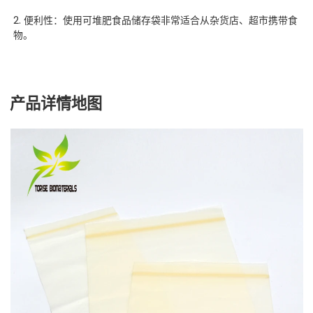
2. 便利性：使用可堆肥食品储存袋非常适合从杂货店、超市携带食
物。
产品详情地图