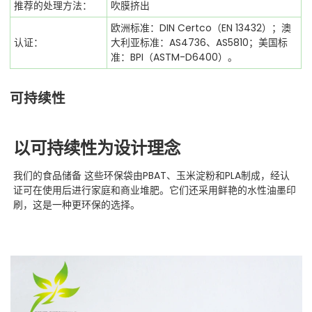
推荐的处理方法：
吹膜挤出
欧洲标准：DIN Certco（EN 13432）；澳
认证：
大利亚标准：AS4736、AS5810；美国标
准：BPI（ASTM-D6400）。
可持续性
以可持续性为设计理念
我们的食品储备
这些环保袋由PBAT、玉米淀粉和PLA制成，经认
证可在使用后进行家庭和商业堆肥。它们还采用鲜艳的水性油墨印
刷，这是一种更环保的选择。