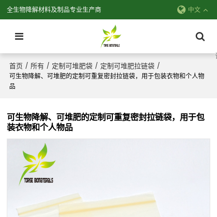
全生物降解材料及制品专业生产商
中文
首页
所有
定制可堆肥袋
定制可堆肥拉链袋
/
/
/
/
可生物降解、可堆肥的定制可重复密封拉链袋，用于包装衣物和个人物
品
可生物降解、可堆肥的定制可重复密封拉链袋，用于包
装衣物和个人物品