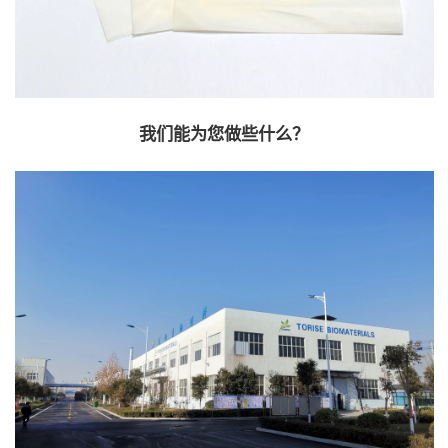
我们能为您做些什么？