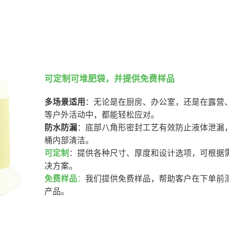
可定制可堆肥袋，并提供免费样品
多场景适用
：无论是在厨房、办公室，还是在露营
等户外活动中，都能轻松应对。
防水防漏
：底部八角形密封工艺有效防止液体泄漏
桶内部清洁。
可定制
：提供各种尺寸、厚度和设计选项，可根据
决方案。
免费样品
：
我们提供免费样品，帮助客户在下单前
产品。