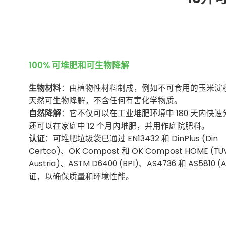
100% 可堆肥和可生物降解
生物材料
：由植物性材料制成，例如不可食用的玉米淀
天然可生物降解，不含任何有害化学物质。
自然降解
：它不仅可以在工业堆肥环境中 180 天内快速
还可以在家庭中 12 个月内堆肥，并用作庭院肥料。
认证
：可堆肥垃圾袋已通过 EN13432 和 DinPlus (Din
Certco)、OK Compost 和 OK Compost HOME (TU
Austria)、ASTM D6400 (BPI)、AS4736 和 AS5810 (
证，以确保质量和环境性能。