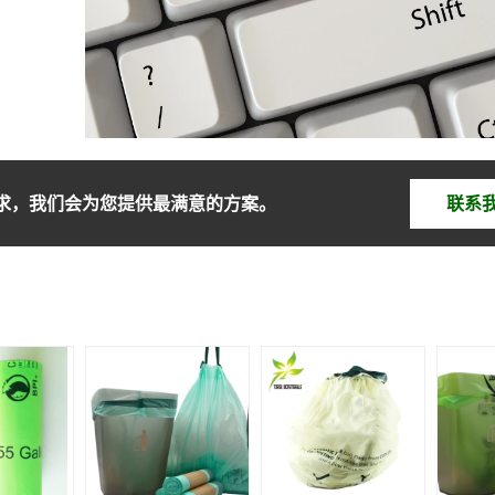
求，我们会为您提供最满意的方案。
联系