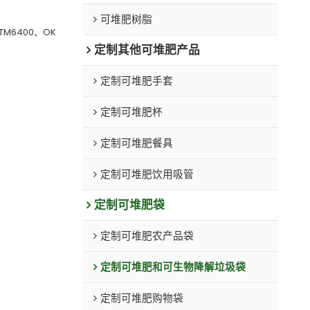
可堆肥树脂
STM6400、OK
定制其他可堆肥产品
定制可堆肥手套
定制可堆肥杯
定制可堆肥餐具
定制可堆肥饮用吸管
定制可堆肥袋
定制可堆肥农产品袋
定制可堆肥和可生物降解垃圾袋
定制可堆肥购物袋