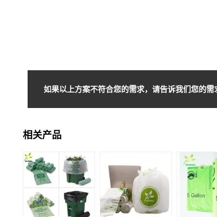
如果以上方案不符合您的需求，请告诉我们您的需
相关产品