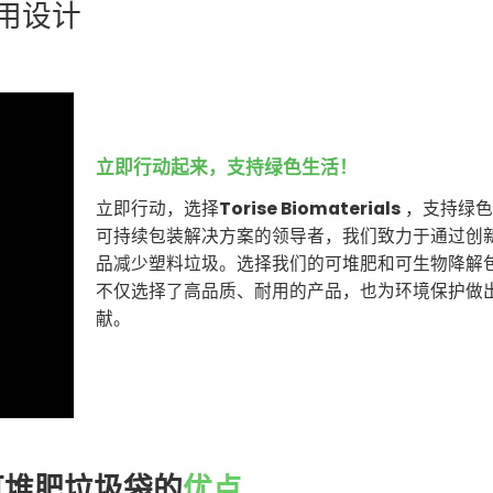
耐用设计
立即行动起来，支持绿色生活！
立即行动，选择
Torise Biomaterials
，支持绿色
可持续包装解决方案的领导者，我们致力于通过创
品减少塑料垃圾。选择我们的可堆肥和可生物降解
不仅选择了高品质、耐用的产品，也为环境保护做
献。
可堆肥垃圾袋的
优点