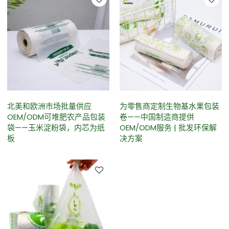
北美和欧洲市场批量供应
为零售商定制生物基水果包装
OEM/ODM可堆肥农产品包装
卷——中国制造商提供
袋——玉米淀粉袋，内芯为纸
OEM/ODM服务 | 批发环保解
板
决方案