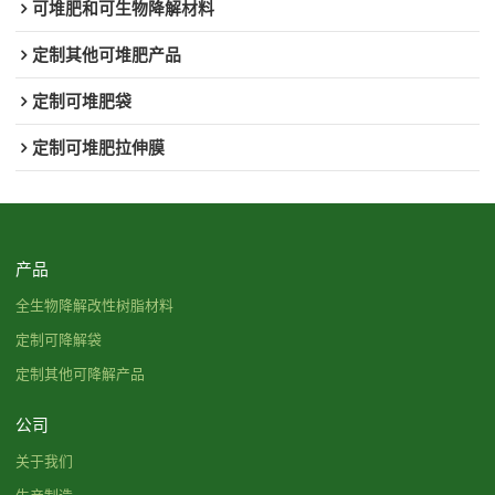
可堆肥和可生物降解材料
定制其他可堆肥产品
定制可堆肥袋
定制可堆肥拉伸膜
产品
全生物降解改性树脂材料
定制可降解袋
定制其他可降解产品
公司
关于我们