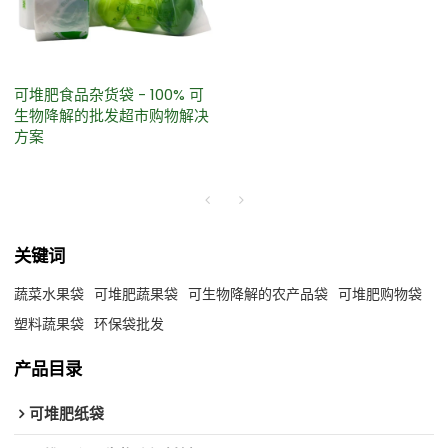
可堆肥食品杂货袋 - 100% 可
生物降解的批发超市购物解决
方案
关键词
蔬菜水果袋
可堆肥蔬果袋
可生物降解的农产品袋
可堆肥购物袋
塑料蔬果袋
环保袋批发
产品目录
可堆肥纸袋