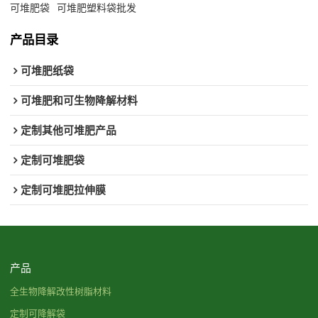
可堆肥袋
可堆肥塑料袋批发
产品目录
可堆肥纸袋
可堆肥和可生物降解材料
定制其他可堆肥产品
定制可堆肥袋
定制可堆肥拉伸膜
产品
全生物降解改性树脂材料
定制可降解袋