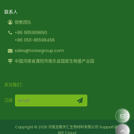
联系人
销售团队
+86 18151919890
+86 0511-85598456
sales@torisegroup.com
中国河南省濮阳市南乐县国家生物基产业园
关注我们：
订阅
Copyright © 2026
河南龙都天仁生物材料有限公司
Support By
BEE Cloud