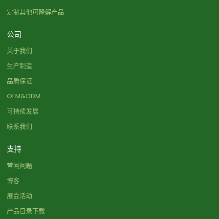
定制其他可降解产品
公司
关于我们
生产制造
品质保证
OEM&ODM
可持续发展
联系我们
支持
常问问题
博客
展会活动
产品目录下载