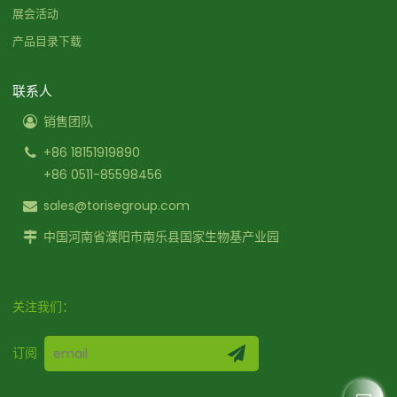
展会活动
产品目录下载
联系人
销售团队
+86 18151919890
+86 0511-85598456
sales@torisegroup.com
中国河南省濮阳市南乐县国家生物基产业园
关注我们：
订阅