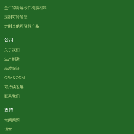
全生物降解改性树脂材料
定制可降解袋
定制其他可降解产品
公司
关于我们
生产制造
品质保证
OEM&ODM
可持续发展
联系我们
支持
常问问题
博客