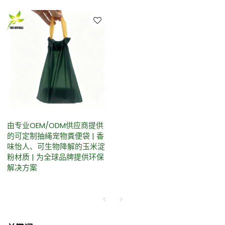
由专业OEM/ODM供应商提供
的可定制抽绳宠物粪便袋 | 香
味怡人、可生物降解的玉米淀
粉材质 | 为全球品牌提供环保
解决方案