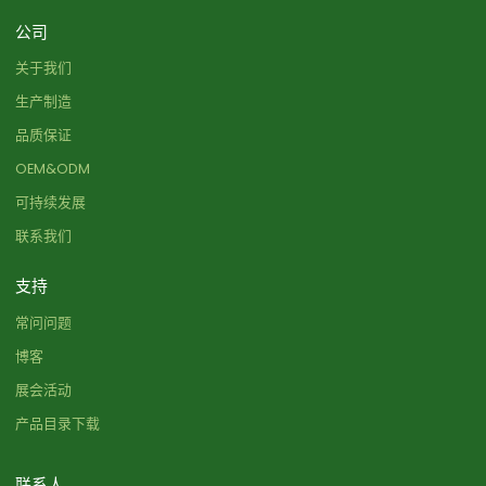
公司
关于我们
生产制造
品质保证
OEM&ODM
可持续发展
联系我们
支持
常问问题
博客
展会活动
产品目录下载
联系人