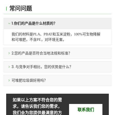
常问问题
1.你们的产品是什么材质的？
我们的材料是PLA、PBAT和玉米淀粉，100%可生物降解
和可堆肥，不含PE，对环境无害。
2.您的产品是否符合当地法规和标准？
3. 与竞争对手相比，您的优势是什么？
可堆肥垃圾袋好用吗？
如果以上方案不符合您的需
求，请告诉我们您的需求，
联系我们
我们会为您提供最满意的方