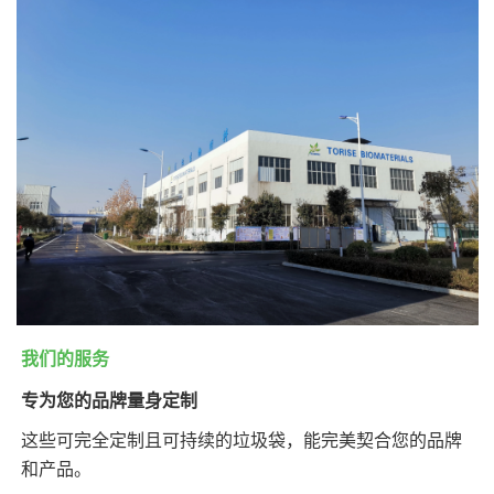
我们的服务
专为您的品牌量身定制
这些可完全定制且可持续的垃圾袋，能完美契合您的品牌
和产品。