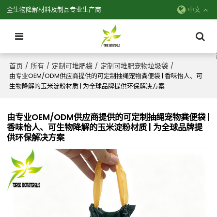
全生物降解材料及制品专业生产商
中文
首页
所有
定制可堆肥袋
定制可堆肥宠物垃圾袋
/
/
/
/
由专业OEM/ODM供应商提供的可定制抽绳宠物粪便袋 | 香味怡人、可
生物降解的玉米淀粉材质 | 为全球品牌提供环保解决方案
由专业OEM/ODM供应商提供的可定制抽绳宠物粪便袋 |
香味怡人、可生物降解的玉米淀粉材质 | 为全球品牌提
供环保解决方案