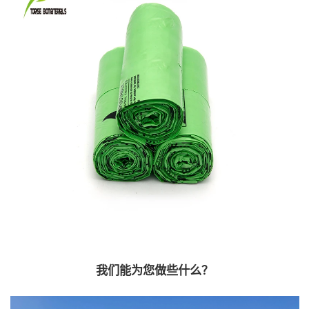
我们能为您做些什么？