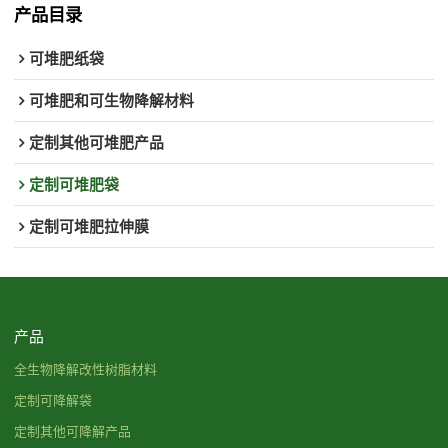
产品目录
可堆肥纸袋
可堆肥和可生物降解材料
定制其他可堆肥产品
定制可堆肥袋
定制可堆肥拉伸膜
产品
全生物降解改性树脂材料
定制可降解袋
定制其他可降解产品