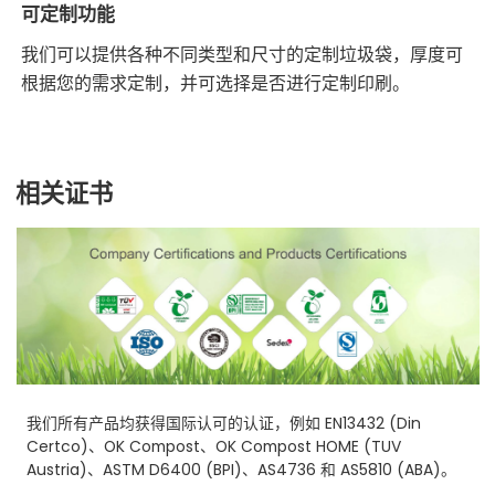
可定制功能
我们可以提供各种不同类型和尺寸的定制垃圾袋，厚度可
根据您的需求定制，并可选择是否进行定制印刷。
相关证书
我们所有产品均获得国际认可的认证，例如 EN13432 (Din
Certco)、OK Compost、OK Compost HOME (TUV
Austria)、ASTM D6400 (BPI)、AS4736 和 AS5810 (ABA)。