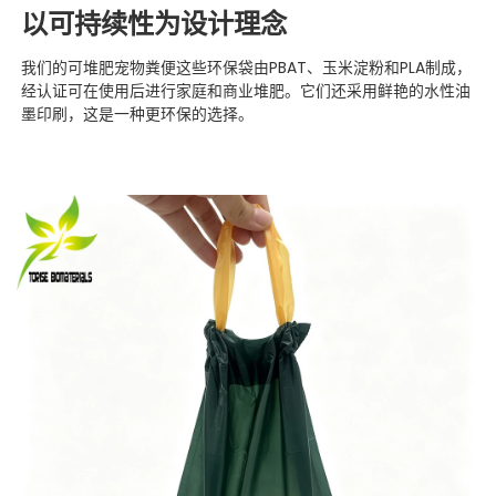
以可持续性为设计理念
我们的可堆肥宠物粪便
这些环保袋由PBAT、玉米淀粉和PLA制成，
经认证可在使用后进行家庭和商业堆肥。它们还采用鲜艳的水性油
墨印刷，这是一种更环保的选择。