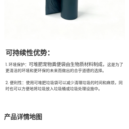
可持续性
优势：
可堆肥宠物粪便袋由生物质材料制成，
1. 环境保护：
这是为了
更清洁的环境和更环保的未来而做出的合乎道德的选择。
2. 便利性：使用可堆肥垃圾袋可以减少清理垃圾的时间和麻烦，同
时也可以方便地将垃圾放入垃圾桶或垃圾处理设施中。
产品详情地图