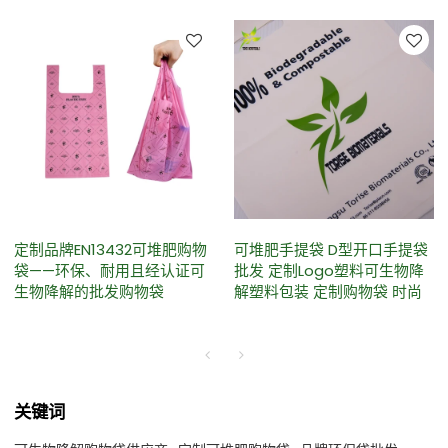
定制品牌EN13432可堆肥购物
可堆肥手提袋 D型开口手提袋
袋——环保、耐用且经认证可
批发 定制Logo塑料可生物降
生物降解的批发购物袋
解塑料包装 定制购物袋 时尚
关键词