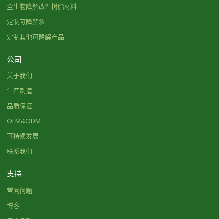
全生物降解改性树脂材料
定制可降解袋
定制其他可降解产品
公司
关于我们
生产制造
品质保证
OEM&ODM
可持续发展
联系我们
支持
常问问题
博客