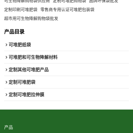
可生物降解购物袋供应商
定制可堆肥购物袋
品牌环保袋批发
定制印刷可堆肥袋
零售商专用认证可堆肥包装袋
超市用可生物降解购物袋批发
产品目录
可堆肥纸袋
可堆肥和可生物降解材料
定制其他可堆肥产品
定制可堆肥袋
定制可堆肥拉伸膜
产品