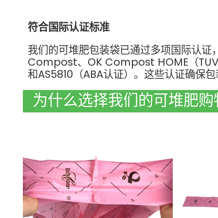
符合国际认证标准
我们的可堆肥包装袋已通过多项国际认证，包括DI
Compost、OK Compost HOME（TUV
和AS5810（ABA认证）。这些认证确
为什么选择我们的可堆肥购