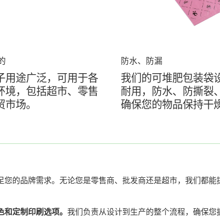
的
防水、防漏
子用途广泛，可用于各
我们的可堆肥包装袋
环境，包括超市、零售
耐用，防水、防撕裂
贸市场。
确保您的物品保持干
足您的品牌需求。无论您是零售商、批发商还是超市，我们都能
色和定制印刷选项。
我们负责从设计到生产的整个流程，确保您