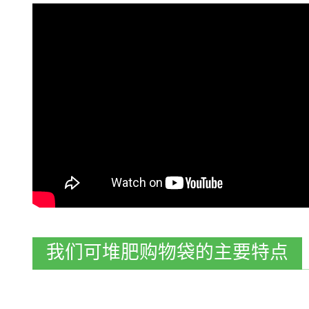
我们可堆肥购物袋的主要特点