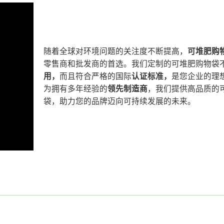
随着全球对环境问题的关注度不断提高，
可堆肥购
零售商和批发商的首选。我们定制的可堆肥购物袋
用，
而且符合严格的国际
认证标准，
是您企业的理
为拥有多年经验的
领先制造商
，我们提供高品质的
袋，助力您的品牌迈向可持续发展的未来。