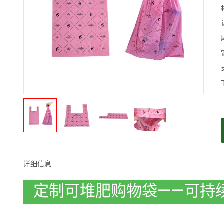
详细信息
定制可堆肥购物袋——可持