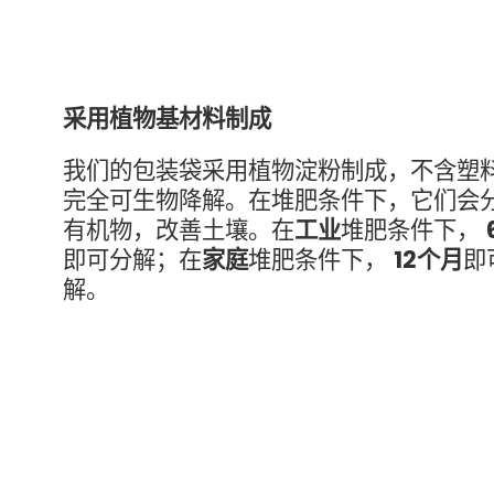
采用植物基材料制成
我们的包装袋采用植物淀粉制成，不含塑
完全可生物降解。在堆肥条件下，它们会
有机物，改善土壤。在
工业
堆肥条件下，
即可分解；在
家庭
堆肥条件下，
12个月
即
解。