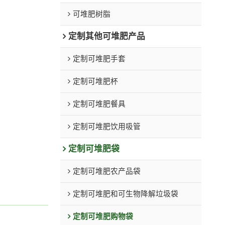
可堆肥树脂
定制其他可堆肥产品
定制可堆肥手套
定制可堆肥杯
定制可堆肥餐具
定制可堆肥饮用吸管
定制可堆肥袋
定制可堆肥农产品袋
定制可堆肥和可生物降解垃圾袋
定制可堆肥购物袋