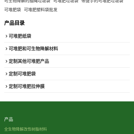
可生物降解的抽绳垃圾袋
可堆肥垃圾袋
带提手的可堆肥垃圾袋
可堆肥袋
可堆肥塑料袋批发
产品目录
可堆肥纸袋
可堆肥和可生物降解材料
定制其他可堆肥产品
定制可堆肥袋
定制可堆肥拉伸膜
产品
全生物降解改性树脂材料