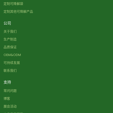
定制可降解袋
定制其他可降解产品
公司
关于我们
生产制造
品质保证
OEM&ODM
可持续发展
联系我们
支持
常问问题
博客
展会活动