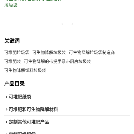
垃圾袋
关键词
可堆肥垃圾袋
可生物降解垃圾袋
可生物降解垃圾袋制造商
可堆肥袋
可生物降解的带提手系带厨房垃圾袋
可生物降解塑料垃圾袋
产品目录
可堆肥纸袋
可堆肥和可生物降解材料
定制其他可堆肥产品