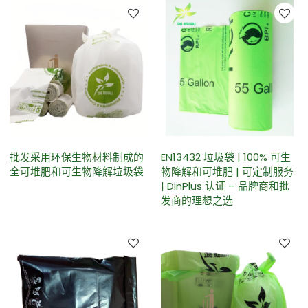
批发采用环保生物材料制成的
EN13432 垃圾袋 | 100% 可生
全可堆肥和可生物降解垃圾袋
物降解和可堆肥 | 可定制服务
| DinPlus 认证 – 品牌商和批
发商的理想之选