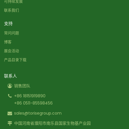
可持续发展
联系我们
支持
常问问题
博客
展会活动
产品目录下载
联系人
销售团队
+86 18151919890
+86 0511-85598456
sales@torisegroup.com
中国河南省濮阳市南乐县国家生物基产业园