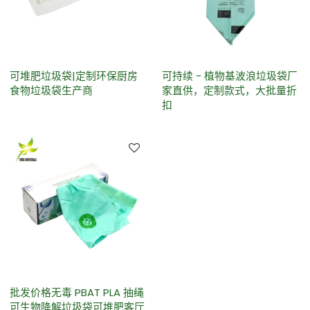
可堆肥垃圾袋|定制环保厨房
可持续 - 植物基波浪垃圾袋厂
食物垃圾袋生产商
家直供，定制款式，大批量折
扣
批发价格无毒 PBAT PLA 抽绳
可生物降解垃圾袋可堆肥客厅