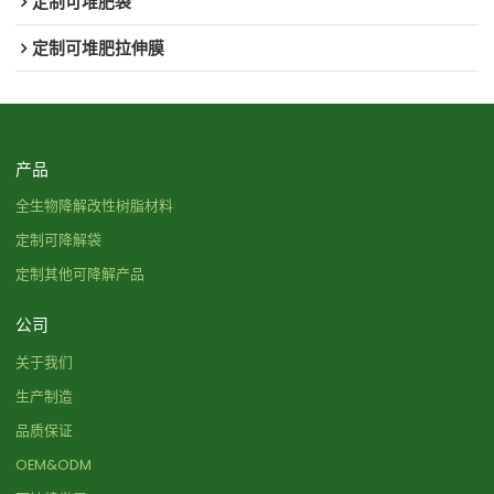
定制可堆肥袋
定制可堆肥拉伸膜
产品
全生物降解改性树脂材料
定制可降解袋
定制其他可降解产品
公司
关于我们
生产制造
品质保证
OEM&ODM