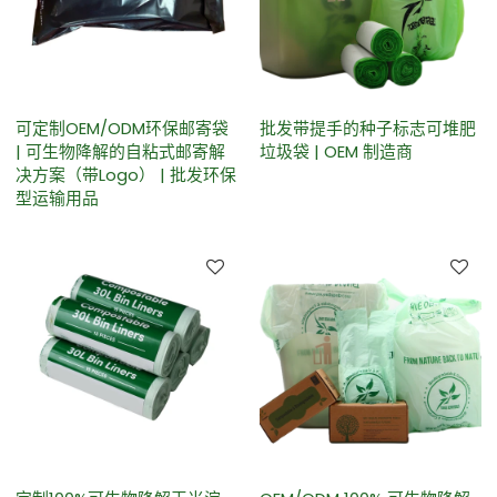
可定制OEM/ODM环保邮寄袋
批发带提手的种子标志可堆肥
| 可生物降解的自粘式邮寄解
垃圾袋 | OEM 制造商
决方案（带Logo） | 批发环保
型运输用品