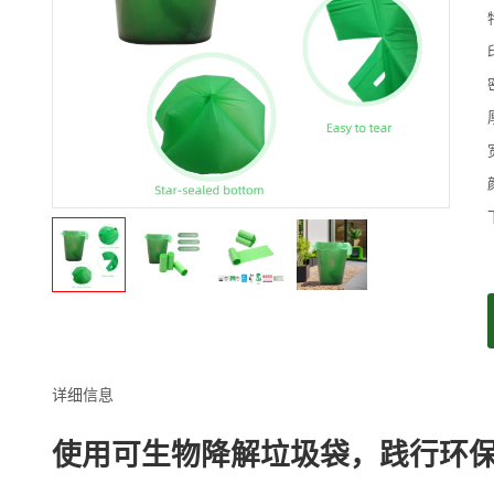
详细信息
使用可生物降解垃圾袋，践行环