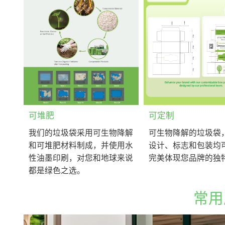
可堆肥
可定制
我们的垃圾袋采用可生物降解
可生物降解的垃圾袋
和可堆肥材料制成，并使用水
设计、标志和包装均
性油墨印刷，对您和地球来说
完美体现您品牌的独
都是绿色之选。
常用