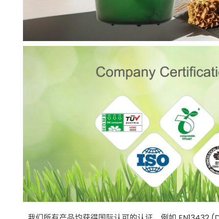
我们所有产品均获得国际认可的认证，例如 EN13432 (Din Cer