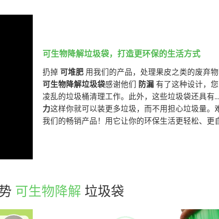
可生物降解垃圾袋，打造更环保的生活方式
扔掉
可堆肥
用我们的产品，处理果皮之类的废弃物
可生物降解垃圾袋
感谢他们
防漏
有了这种设计，您
凌乱的垃圾桶清理工作。此外，这些垃圾袋还具有…
力
这样你就可以装更多垃圾，而不用担心垃圾量。
我们的畅销产品！用它让你的环保生活更轻松、更
优势
可生物降解
垃圾袋