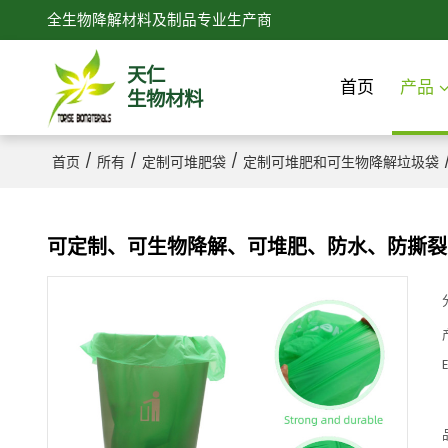
全生物降解材料及制品专业生产商
天仁
首页
产品
生物材料
/
/
/
首页
所有
定制可堆肥袋
定制可堆肥和可生物降解垃圾袋
可定制、可生物降解、可堆肥、防水、防撕裂
E