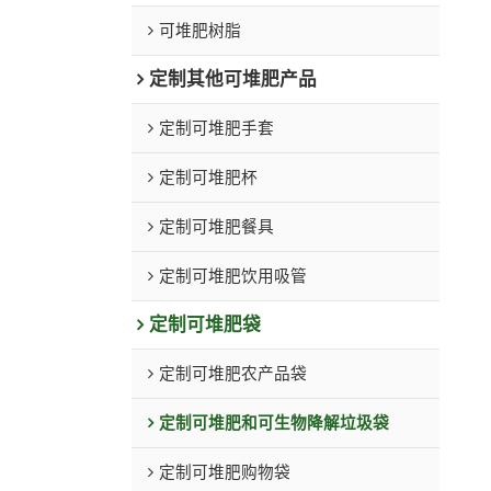
可堆肥树脂
定制其他可堆肥产品
定制可堆肥手套
定制可堆肥杯
定制可堆肥餐具
定制可堆肥饮用吸管
定制可堆肥袋
定制可堆肥农产品袋
定制可堆肥和可生物降解垃圾袋
定制可堆肥购物袋