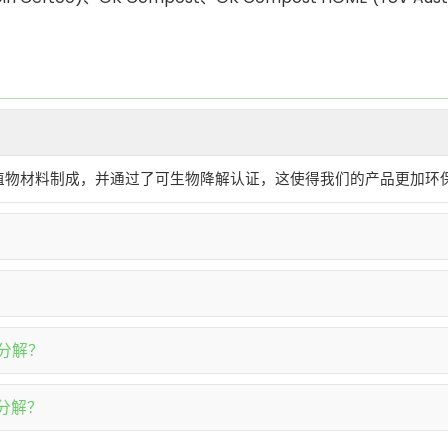
植物材料制成，并通过了可生物降解认证，这使得我们的产品更加环
分解？
分解？