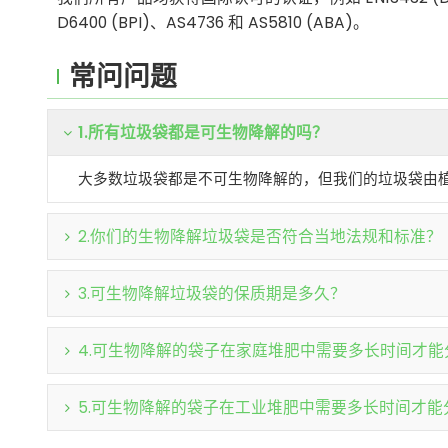
D6400 (BPI)、AS4736 和 AS5810 (ABA)。
常问问题
1.所有垃圾袋都是可生物降解的吗？
大多数垃圾袋都是不可生物降解的，但我们的垃圾袋由
2.你们的生物降解垃圾袋是否符合当地法规和标准？
3.可生物降解垃圾袋的保质期是多久？
4.可生物降解的袋子在家庭堆肥中需要多长时间才能
5.可生物降解的袋子在工业堆肥中需要多长时间才能