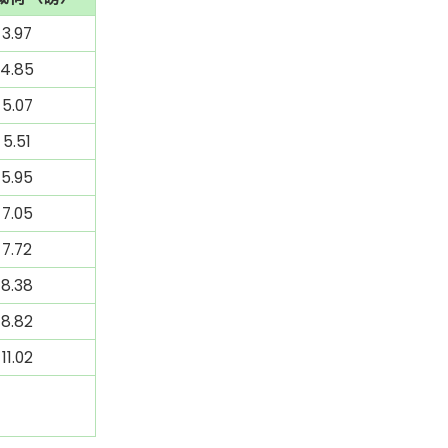
3.97
4.85
5.07
5.51
5.95
7.05
7.72
8.38
8.82
11.02