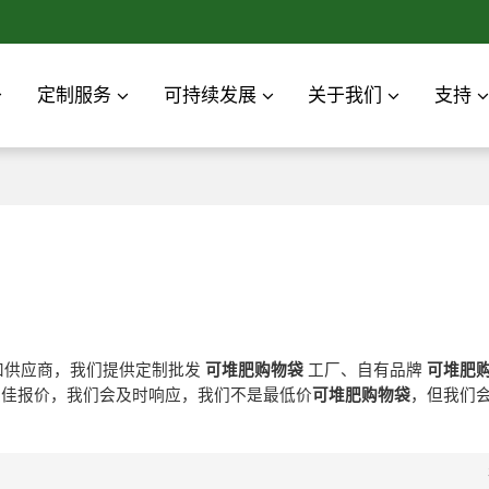
定制服务
可持续发展
关于我们
支持
和供应商，我们提供定制批发
可堆肥购物袋
工厂、自有品牌
可堆肥
佳报价，我们会及时响应，我们不是最低价
可堆肥购物袋
，但我们