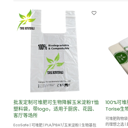
批发定制可堆肥可生物降解玉米淀粉T恤
100%可堆
塑料袋，带logo，适用于厨房、花园、
Torise
客厅等场所
可堆肥购物袋 
的理想之选 |
EcoSafe | 可堆肥 | PLA/PBAT/玉米淀粉 | 生物基包