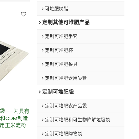
可堆肥树脂
定制其他可堆肥产品
定制可堆肥手套
定制可堆肥杯
定制可堆肥餐具
定制可堆肥饮用吸管
定制可堆肥袋
定制可堆肥农产品袋
袋——为具有
和ODM制造
定制可堆肥和可生物降解垃圾袋
用玉米淀粉
定制可堆肥购物袋