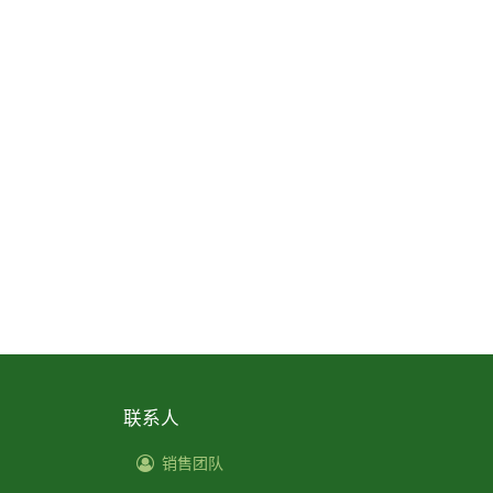
联系人
销售团队