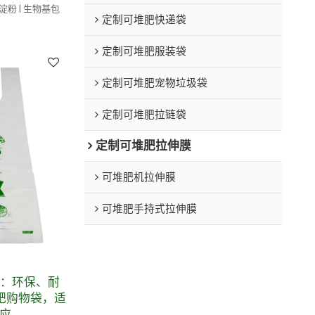
玉米淀粉 | 生物基包
定制可堆肥快递袋
定制可堆肥服装袋
定制可堆肥宠物垃圾袋
定制可堆肥拉链袋
定制可堆肥拉伸膜
可堆肥机拉伸膜
可堆肥手持式拉伸膜
批发：环保、耐
堆肥购物袋，适
应