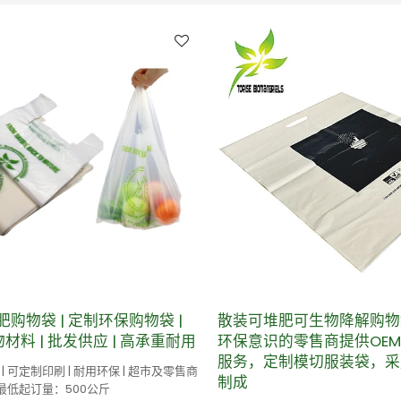
肥购物袋 | 定制环保购物袋 |
散装可堆肥可生物降解购物
生物材料 | 批发供应 | 高承重耐用
环保意识的零售商提供OEM
服务，定制模切服装袋，采
| 可定制印刷 | 耐用环保 | 超市及零售商
制成
 最低起订量：500公斤