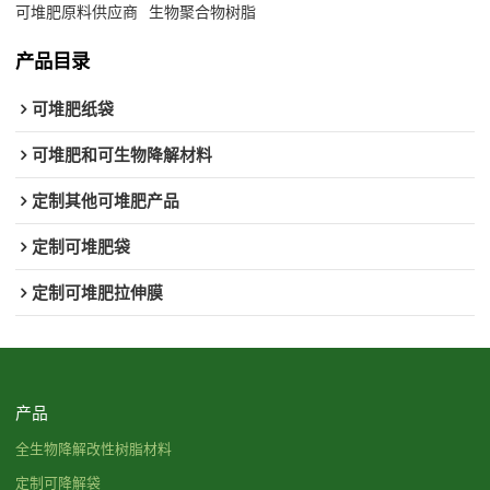
可堆肥原料供应商
生物聚合物树脂
产品目录
可堆肥纸袋
可堆肥和可生物降解材料
定制其他可堆肥产品
定制可堆肥袋
定制可堆肥拉伸膜
产品
全生物降解改性树脂材料
定制可降解袋