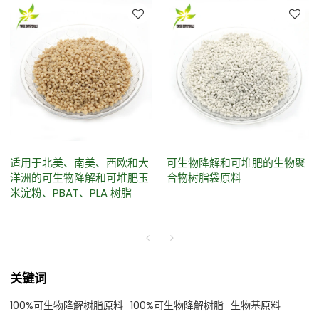
适用于北美、南美、西欧和大
可生物降解和可堆肥的生物聚
洋洲的可生物降解和可堆肥玉
合物树脂袋原料
米淀粉、PBAT、PLA 树脂
关键词
100%可生物降解树脂原料
100%可生物降解树脂
生物基原料