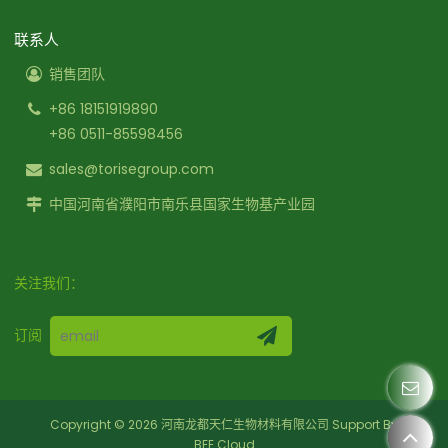
联系人
销售团队
+86 18151919890
+86 0511-85598456
sales@torisegroup.com
中国河南省濮阳市南乐县国家生物基产业园
关注我们：
订阅
Copyright © 2026
河南龙都天仁生物材料有限公司
Support By
BEE Cloud