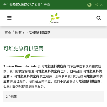
全生物降解材料及制品专业生产商
中文
首页
所有
/
/
可堆肥原料供应商
可堆肥原料供应商
Torise Biomaterials
是
可堆肥原料供应商
的专业中国制造商和供应
商，我们提供定制批发
可堆肥原料供应商
工厂、自有品牌
可堆肥原料供
应商
和
可堆肥原料供应商
代工制造，现在联系我们以获得
可堆肥原料供
应商
的最佳报价，我们会及时响应，我们不是最低价
可堆肥原料供应商
，
但我们会为您提供更好的服务。
2个结果