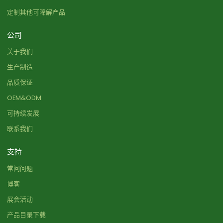
定制其他可降解产品
公司
关于我们
生产制造
品质保证
OEM&ODM
可持续发展
联系我们
支持
常问问题
博客
展会活动
产品目录下载