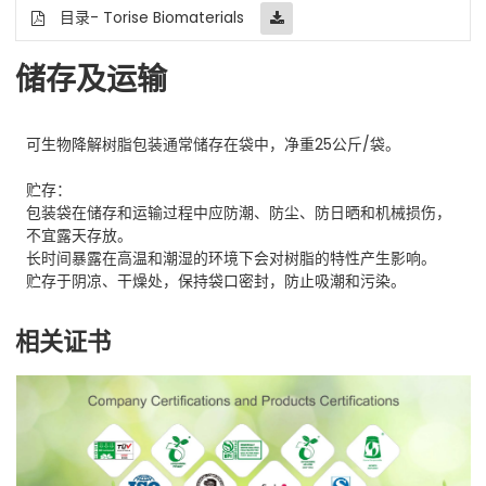
目录- Torise Biomaterials
储存及运输
可生物降解树脂包装通常储存在袋中，净重25公斤/袋。
贮存：
包装袋在储存和运输过程中应防潮、防尘、防日晒和机械损伤，
不宜露天存放。
长时间暴露在高温和潮湿的环境下会对树脂的特性产生影响。
贮存于阴凉、干燥处，保持袋口密封，防止吸潮和污染。
相关证书