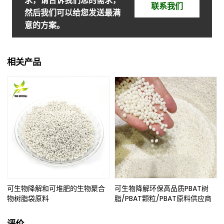
求，请告诉我们您的需求，
联系我们
然后我们可以给您发送最满
意的方案。
相关产品
可生物降解和可堆肥的生物聚合
可生物降解环保高品质PBAT树
物树脂袋原料
脂/PBAT颗粒/PBAT原料供应商
评价