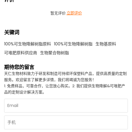
暂无评价
立即评价
关键词
100%可生物降解树脂原料
100%可生物降解树脂
生物基原料
可堆肥原料供应商
生物聚合物树脂
期待您的留言
天仁生物材料致力于研发和制造可持续环保塑料产品，提供高质量的定制
服务。欢迎留言了解更多详情，我们将竭诚为您服务！
1. 免费样品，可靠合作，让您放心购买。2. 我们提供生物降解&可堆肥产
品的定制设计解决方案。