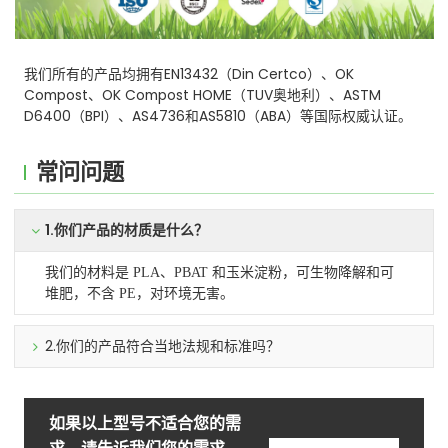
我们所有的产品均拥有EN13432（Din Certco）、OK
Compost、OK Compost HOME（TUV奥地利）、ASTM
D6400（BPI）、AS4736和AS5810（ABA）等国际权威认证。
常问问题
1.你们产品的材质是什么？
我们的材料是 PLA、PBAT 和玉米淀粉，可生物降解和可
堆肥，不含 PE，对环境无害。
2.你们的产品符合当地法规和标准吗？
如果以上型号不适合您的需