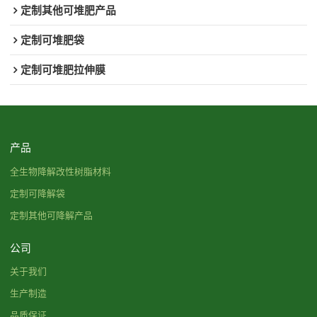
定制其他可堆肥产品
定制可堆肥袋
定制可堆肥拉伸膜
产品
全生物降解改性树脂材料
定制可降解袋
定制其他可降解产品
公司
关于我们
生产制造
品质保证