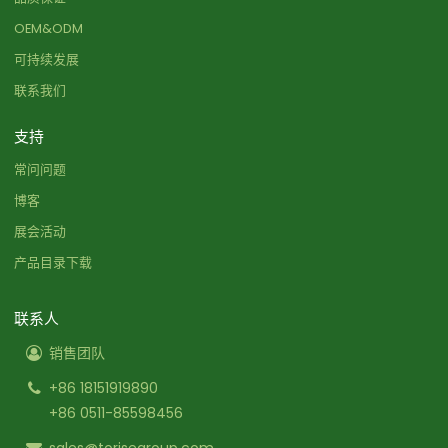
OEM&ODM
可持续发展
联系我们
支持
常问问题
博客
展会活动
产品目录下载
联系人
销售团队
+86 18151919890
+86 0511-85598456