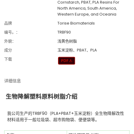
Cornstarch, PBAT, PLA Resins For
North America, South America,
Western Europe, and Oceania
品牌
Torise Biomaterials
编号。：
TRBF90
外貌：
浅黄色树脂
成分
玉米淀粉、PBAT、PLA
下载
详细信息
生物降解塑料原料树脂介绍
我公司生产的TRBF90（PLA+PBAT+玉米淀粉）全生物降解改性
材料适用于一般垃圾袋、超市购物袋、便便袋等。