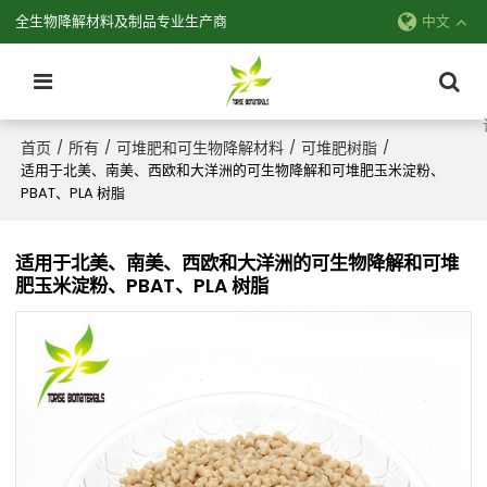
全生物降解材料及制品专业生产商
中文
首页
所有
可堆肥和可生物降解材料
可堆肥树脂
/
/
/
/
适用于北美、南美、西欧和大洋洲的可生物降解和可堆肥玉米淀粉、
PBAT、PLA 树脂
适用于北美、南美、西欧和大洋洲的可生物降解和可堆
肥玉米淀粉、PBAT、PLA 树脂