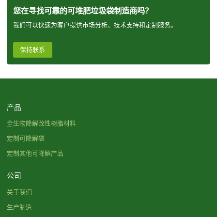
您在寻找可靠的可堆肥垃圾袋制造商吗？
我们可以快速为客户提供市场分析、技术支持和定制服务。
保持联系
产品
全生物降解改性树脂材料
定制可降解袋
定制其他可降解产品
公司
关于我们
生产制造