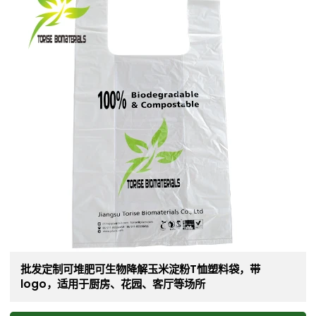
批发定制可堆肥可生物降解玉米淀粉T恤塑料袋，带
logo，适用于厨房、花园、客厅等场所