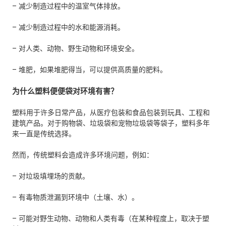
– 减少制造过程中的温室气体排放。
– 减少制造过程中的水和能源消耗。
– 对人类、动物、野生动物和环境安全。
– 堆肥，如果堆肥得当，可以提供高质量的肥料。
为什么塑料便便袋对环境有害？
塑料用于许多日常产品，从医疗包装和食品包装到玩具、工程和
建筑产品。对于购物袋、垃圾袋和宠物垃圾袋等袋子，塑料多年
来一直是传统选择。
然而，传统塑料会造成许多环境问题，例如：
– 对垃圾填埋场的贡献。
– 有毒物质泄漏到环境中（土壤、水）。
– 可能对野生动物、动物和人类有毒（在某种程度上，取决于塑