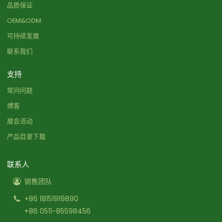
品质保证
OEM&ODM
可持续发展
联系我们
支持
常问问题
博客
展会活动
产品目录下载
联系人
销售团队
+86 18151919890
+86 0511-85598456