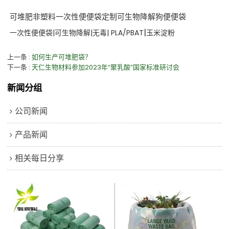
可堆肥非塑料一次性便便袋定制可生物降解狗便便袋
|
一次性便便袋|可生物降解|无毒| PLA/PBAT
玉米淀粉
上一条
如何生产可堆肥袋？
下一条
天仁生物材料参加2023年“聚乳酸”国家标准研讨会
新闻分组
公司新闻
产品新闻
相关每日分享