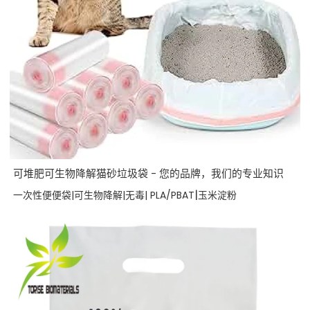
可堆肥可生物降解猫砂垃圾袋 - 您的品牌，我们的专业知识
|
一次性便便袋|可生物降解|无毒| PLA/PBAT
玉米淀粉