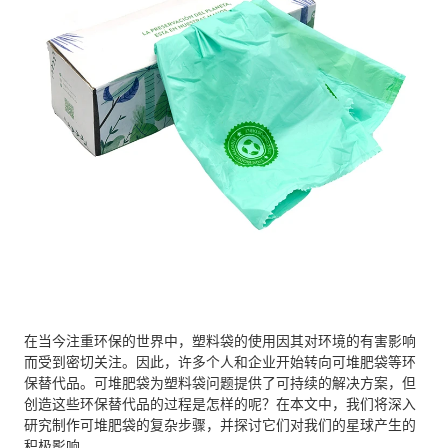
在当今注重环保的世界中，塑料袋的使用因其对环境的有害影响
而受到密切关注。因此，许多个人和企业开始转向可堆肥袋等环
保替代品。可堆肥袋为塑料袋问题提供了可持续的解决方案，但
创造这些环保替代品的过程是怎样的呢？在本文中，我们将深入
研究制作可堆肥袋的复杂步骤，并探讨它们对我们的星球产生的
积极影响。