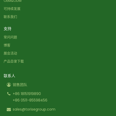
OEM&ODM
可持续发展
联系我们
支持
常问问题
博客
展会活动
产品目录下载
联系人
销售团队
+86 18151919890
+86 0511-85598456
sales@torisegroup.com