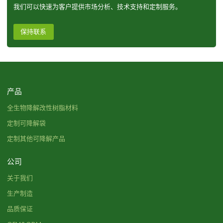
我们可以快速为客户提供市场分析、技术支持和定制服务。
保持联系
产品
全生物降解改性树脂材料
定制可降解袋
定制其他可降解产品
公司
关于我们
生产制造
品质保证