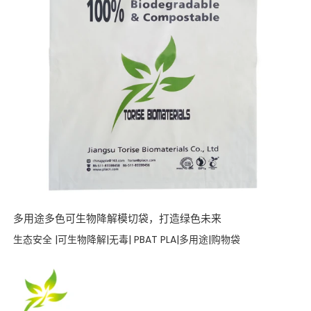
多用途多色可生物降解模切袋，打造绿色未来
生态安全 |可生物降解|无毒| PBAT PLA|多用途|购物袋