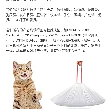
我们的制造能力包括广泛的产品：改性树脂、购物袋、垃圾袋、
狗屎袋、农产品袋、服装袋、快递袋、手套、围裙、拉链袋、餐
具、PLA 杯子和餐具。
我们所有的产品均获得国际权威认证，如EN13432（Din
Certco）、OK Compost、OK Compost HOME（TUV奥地
利）、ASTM D6400（BPI）、AS4736和AS5810（ABA）。天
仁生物材料致力于生物基高分子生物材料的研发、生产、销售于
一体，基本形成闭环产业链，拥有独特的核心竞争力。