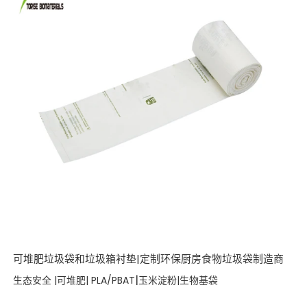
可堆肥垃圾袋和垃圾箱衬垫|定制环保厨房食物垃圾袋制造商
|
生态安全 |可堆肥| PLA/PBAT
玉米淀粉|生物基袋