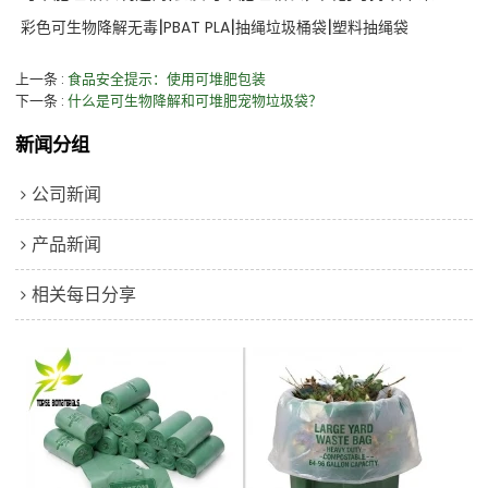
|
|
|
彩色可生物降解无毒
PBAT PLA
抽绳垃圾桶袋
塑料抽绳袋
上一条
食品安全提示：使用可堆肥包装
下一条
什么是可生物降解和可堆肥宠物垃圾袋？
新闻分组
公司新闻
产品新闻
相关每日分享