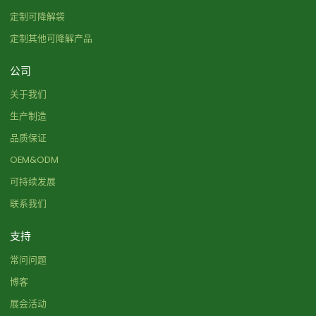
定制可降解袋
定制其他可降解产品
公司
关于我们
生产制造
品质保证
OEM&ODM
可持续发展
联系我们
支持
常问问题
博客
展会活动