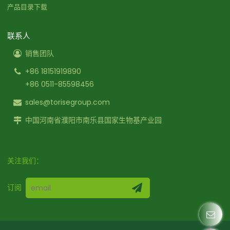
产品目录下载
联系人
销售团队
+86 18151919890
+86 0511-85598456
sales@torisegroup.com
中国河南省濮阳市南乐县国家生物基产业园
关注我们：
订阅