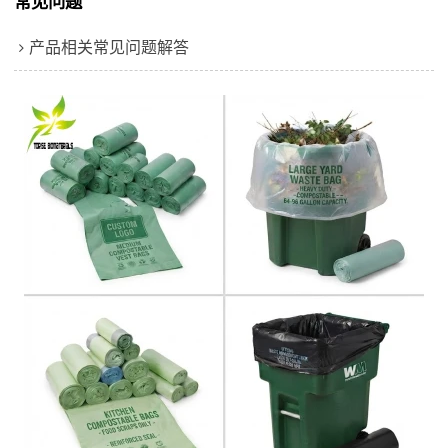
常见问题
产品相关常见问题解答