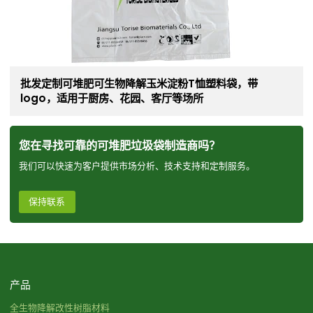
批发定制可堆肥可生物降解玉米淀粉T恤塑料袋，带
logo，适用于厨房、花园、客厅等场所
您在寻找可靠的可堆肥垃圾袋制造商吗？
我们可以快速为客户提供市场分析、技术支持和定制服务。
保持联系
产品
全生物降解改性树脂材料