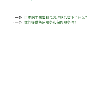
上一条
可堆肥生物塑料包装堆肥后留下了什么？
下一条
你们提供售后服务和保修服务吗？