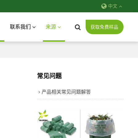
中文
联系我们
来源
获取免费样品
常见问题
产品相关常见问题解答