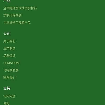
产品
全生物降解改性树脂材料
定制可降解袋
定制其他可降解产品
公司
关于我们
生产制造
品质保证
OEM&ODM
可持续发展
联系我们
支持
常问问题
博客