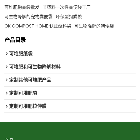
可堆肥狗粪袋批发
非塑料一次性粪便袋工厂
可生物降解的宠物粪便袋
环保型狗粪袋
OK COMPOST HOME 认证塑料袋
可生物降解的狗便袋
产品目录
可堆肥纸袋
可堆肥和可生物降解材料
定制其他可堆肥产品
定制可堆肥袋
定制可堆肥拉伸膜