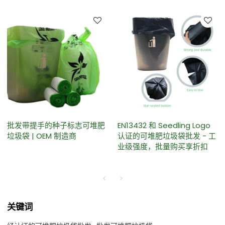
批发带提手的种子标志可堆肥
EN13432 和 Seedling Logo
垃圾袋 | OEM 制造商
认证的可堆肥垃圾袋批发 - 工
业级强度，批量购买享折扣
关键词