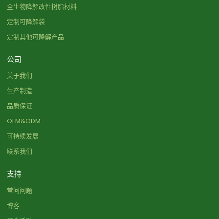
全生物降解改性树脂材料
定制可降解袋
定制其他可降解产品
公司
关于我们
生产制造
品质保证
OEM&ODM
可持续发展
联系我们
支持
常问问题
博客