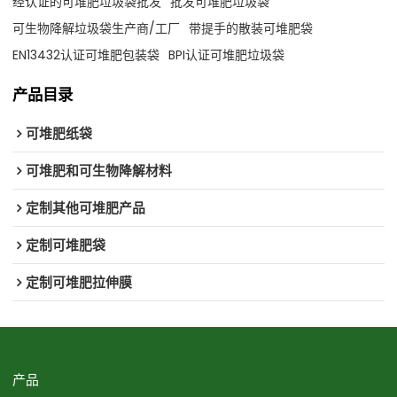
经认证的可堆肥垃圾袋批发
批发可堆肥垃圾袋
可生物降解垃圾袋生产商/工厂
带提手的散装可堆肥袋
EN13432认证可堆肥包装袋
BPI认证可堆肥垃圾袋
产品目录
可堆肥纸袋
可堆肥和可生物降解材料
定制其他可堆肥产品
定制可堆肥袋
定制可堆肥拉伸膜
产品