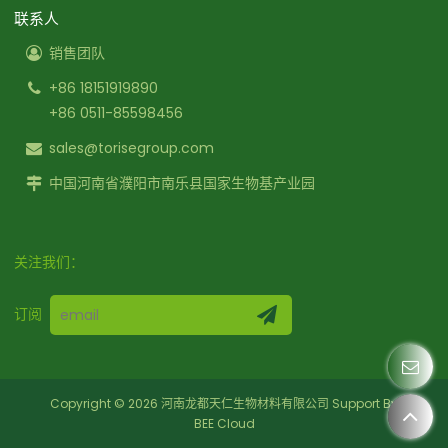
联系人
销售团队
+86 18151919890
+86 0511-85598456
sales@torisegroup.com
中国河南省濮阳市南乐县国家生物基产业园
关注我们：
订阅
Copyright © 2026
河南龙都天仁生物材料有限公司
Support By
BEE Cloud