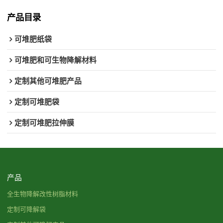
产品目录
可堆肥纸袋
可堆肥和可生物降解材料
定制其他可堆肥产品
定制可堆肥袋
定制可堆肥拉伸膜
产品
全生物降解改性树脂材料
定制可降解袋