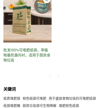
批发100%可堆肥纸袋，带植
物基防漏内衬，适用于厨房食
物垃圾
关键词
纸质堆肥袋
棕色纸袋可堆肥
用于盛放食物垃圾的可堆肥纸袋
纸袋堆肥桶
厨房垃圾袋可生物降解
堆肥棕色纸袋