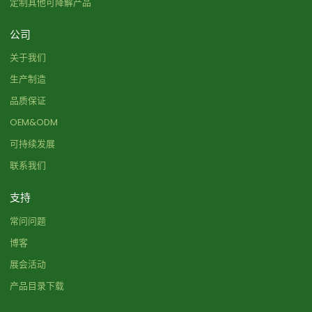
定制其他可降解产品
公司
关于我们
生产制造
品质保证
OEM&ODM
可持续发展
联系我们
支持
常问问题
博客
展会活动
产品目录下载