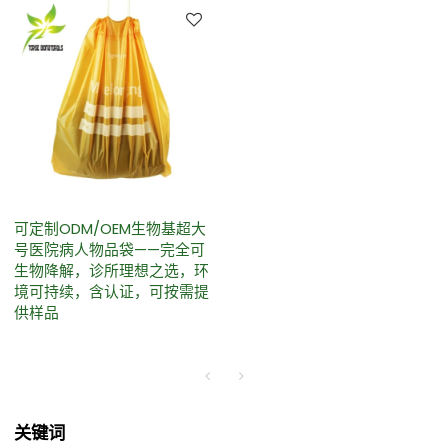
可定制ODM/OEM生物基超大
号医院病人物品袋——完全可
生物降解，诊所理想之选，环
境可持续，含认证，可按需提
供样品
关键词