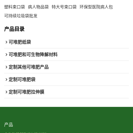
塑料束口袋
病人物品袋
特大号束口袋
环保型医院病人包
可持续垃圾袋批发
产品目录
可堆肥纸袋
可堆肥和可生物降解材料
定制其他可堆肥产品
定制可堆肥袋
定制可堆肥拉伸膜
产品