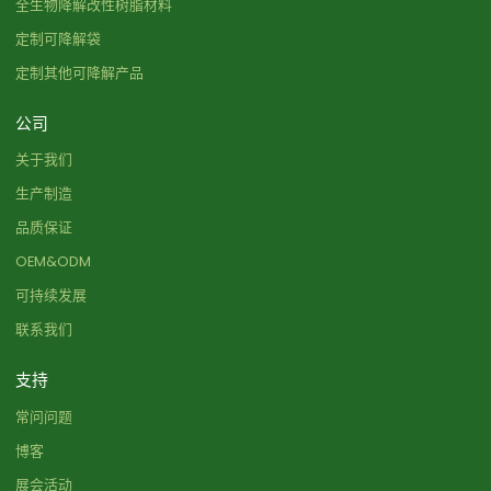
全生物降解改性树脂材料
定制可降解袋
定制其他可降解产品
公司
关于我们
生产制造
品质保证
OEM&ODM
可持续发展
联系我们
支持
常问问题
博客
展会活动