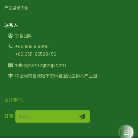
产品目录下载
联系人
销售团队
+86 18151919890
+86 0511-85598456
sales@torisegroup.com
中国河南省濮阳市南乐县国家生物基产业园
关注我们：
订阅