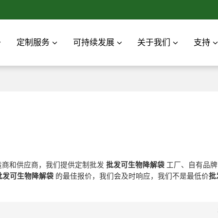
定制服务
可持续发展
关于我们
支持
造商和供应商，我们提供定制批发
批发可生物降解袋
工厂、自有品
批发可生物降解袋
的最佳报价，我们会及时响应，我们不是最低价
批