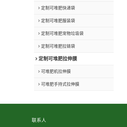
定制可堆肥快递袋
定制可堆肥服装袋
定制可堆肥宠物垃圾袋
定制可堆肥拉链袋
定制可堆肥拉伸膜
可堆肥机拉伸膜
可堆肥手持式拉伸膜
联系人