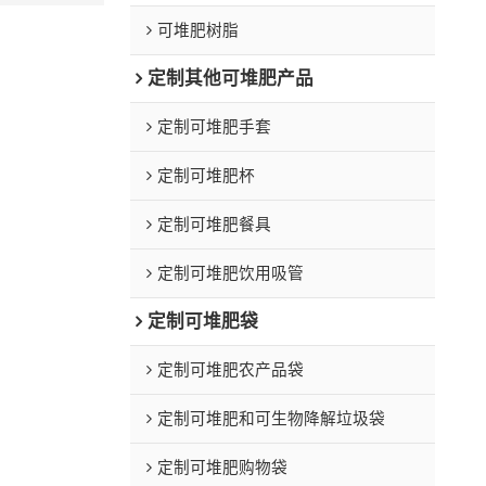
可堆肥树脂
定制其他可堆肥产品
定制可堆肥手套
定制可堆肥杯
定制可堆肥餐具
定制可堆肥饮用吸管
定制可堆肥袋
定制可堆肥农产品袋
定制可堆肥和可生物降解垃圾袋
定制可堆肥购物袋