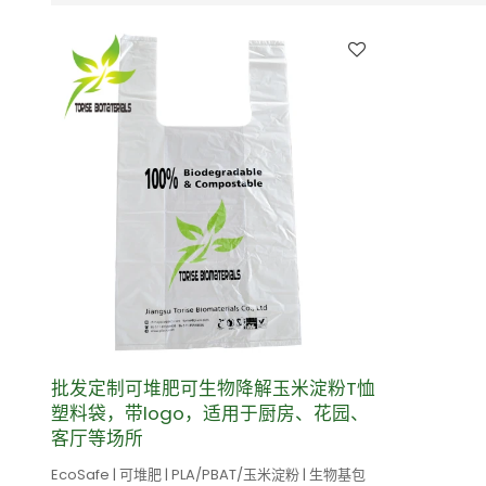
批发定制可堆肥可生物降解玉米淀粉T恤
塑料袋，带logo，适用于厨房、花园、
客厅等场所
EcoSafe | 可堆肥 | PLA/PBAT/玉米淀粉 | 生物基包