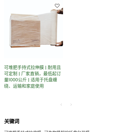
可堆肥手持式拉伸膜 | 耐用且
可定制 | 厂家直销，最低起订
量1000公斤 | 适用于托盘缠
绕、运输和家庭使用
关键词