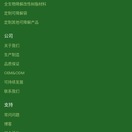
全生物降解改性树脂材料
定制可降解袋
定制其他可降解产品
公司
关于我们
生产制造
品质保证
OEM&ODM
可持续发展
联系我们
支持
常问问题
博客