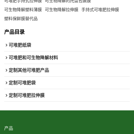
可堆肥手持式拉伸膜
可生物降解的托盘包装膜
可生物降解塑料薄膜
可生物降解拉伸膜
手持式可堆肥拉伸膜
塑料保鲜膜替代品
产品目录
可堆肥纸袋
可堆肥和可生物降解材料
定制其他可堆肥产品
定制可堆肥袋
定制可堆肥拉伸膜
产品