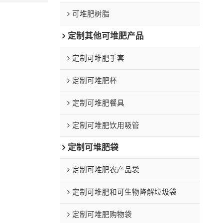
可堆肥树脂
定制其他可堆肥产品
定制可堆肥手套
定制可堆肥杯
定制可堆肥餐具
定制可堆肥饮用吸管
定制可堆肥袋
定制可堆肥农产品袋
定制可堆肥和可生物降解垃圾袋
定制可堆肥购物袋