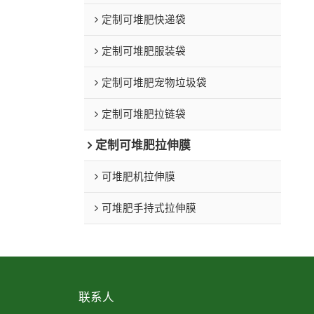
定制可堆肥快递袋
定制可堆肥服装袋
定制可堆肥宠物垃圾袋
定制可堆肥拉链袋
定制可堆肥拉伸膜
可堆肥机拉伸膜
可堆肥手持式拉伸膜
联系人