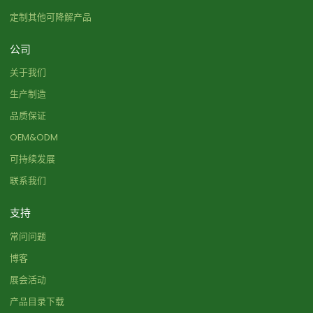
定制其他可降解产品
公司
关于我们
生产制造
品质保证
OEM&ODM
可持续发展
联系我们
支持
常问问题
博客
展会活动
产品目录下载