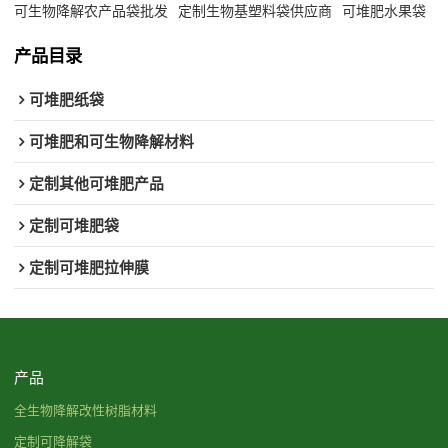
可生物降解农产品袋批发
定制生物基塑料袋供应商
可堆肥水果袋
产品目录
可堆肥纸袋
可堆肥和可生物降解材料
定制其他可堆肥产品
定制可堆肥袋
定制可堆肥拉伸膜
产品
全生物降解改性树脂材料
定制可降解袋