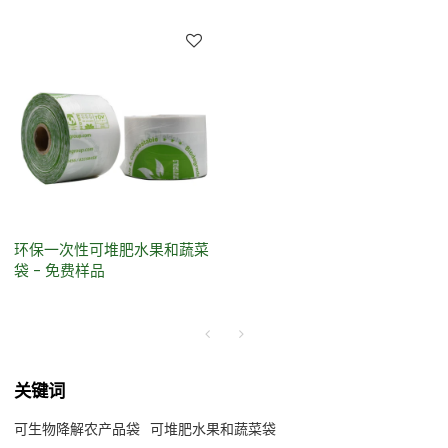
环保一次性可堆肥水果和蔬菜
袋 - 免费样品
关键词
可生物降解农产品袋
可堆肥水果和蔬菜袋