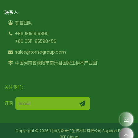
联系人
销售团队
+86 18151919890
+86 0511-85598456
sales@torisegroup.com
中国河南省濮阳市南乐县国家生物基产业园
关注我们：
订阅
Copyright © 2026
河南龙都天仁生物材料有限公司
Support By
BEE Cloud