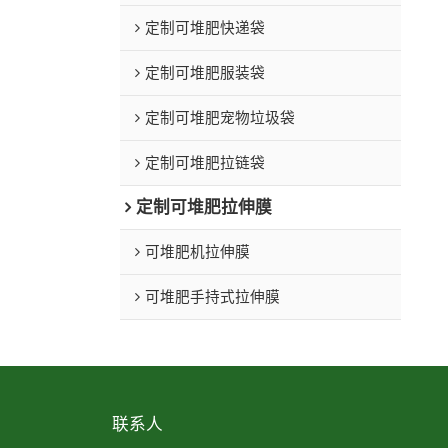
定制可堆肥快递袋
定制可堆肥服装袋
定制可堆肥宠物垃圾袋
定制可堆肥拉链袋
定制可堆肥拉伸膜
可堆肥机拉伸膜
可堆肥手持式拉伸膜
联系人