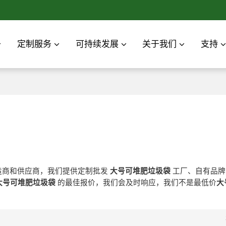
定制服务
可持续发展
关于我们
支持
造商和供应商，我们提供定制批发
大号可堆肥垃圾袋
工厂、自有品
大号可堆肥垃圾袋
的最佳报价，我们会及时响应，我们不是最低价
大