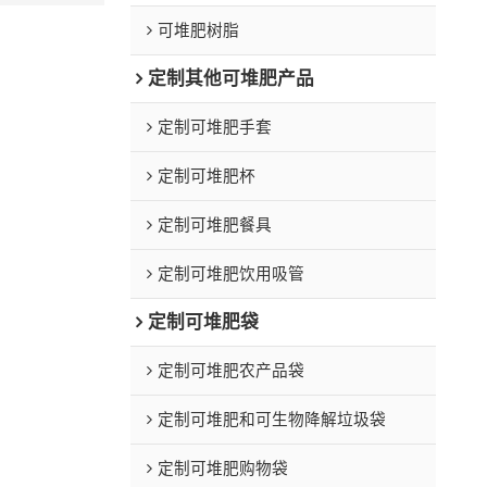
可堆肥树脂
定制其他可堆肥产品
定制可堆肥手套
定制可堆肥杯
定制可堆肥餐具
定制可堆肥饮用吸管
定制可堆肥袋
定制可堆肥农产品袋
定制可堆肥和可生物降解垃圾袋
定制可堆肥购物袋