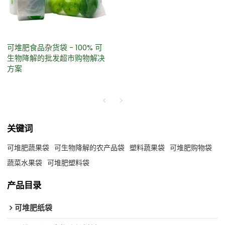
可堆肥食品杂货袋 - 100% 可
生物降解的批发超市购物解决
方案
关键词
可堆肥蔬果袋
可生物降解的农产品袋
塑料蔬果袋
可堆肥购物袋
蔬菜水果袋
可堆肥塑料袋
产品目录
可堆肥纸袋