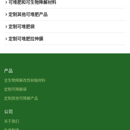
可堆肥和可生物降解材料
定制其他可堆肥产品
定制可堆肥袋
定制可堆肥拉伸膜
产品
全生物降解改性树脂材料
定制可降解袋
定制其他可降解产品
公司
关于我们