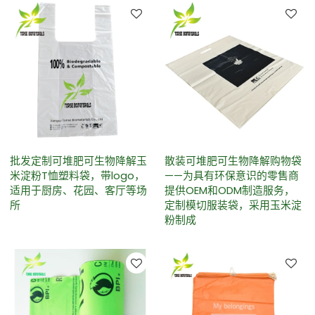
批发定制可堆肥可生物降解玉
散装可堆肥可生物降解购物袋
米淀粉T恤塑料袋，带logo，
——为具有环保意识的零售商
适用于厨房、花园、客厅等场
提供OEM和ODM制造服务，
所
定制模切服装袋，采用玉米淀
粉制成