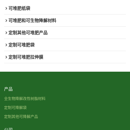
可堆肥纸袋
可堆肥和可生物降解材料
定制其他可堆肥产品
定制可堆肥袋
定制可堆肥拉伸膜
产品
全生物降解改性树脂材料
定制可降解袋
定制其他可降解产品
公司