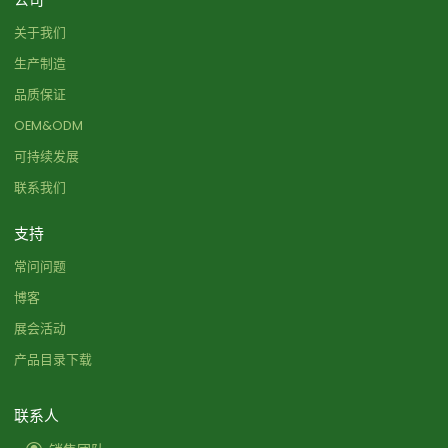
关于我们
生产制造
品质保证
OEM&ODM
可持续发展
联系我们
支持
常问问题
博客
展会活动
产品目录下载
联系人