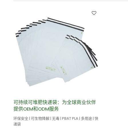
可持续可堆肥快递袋：为全球商业伙伴
提供OEM和ODM服务
环保安全 | 可生物降解 | 无毒 | PBAT PLA | 多用途 | 快
递袋