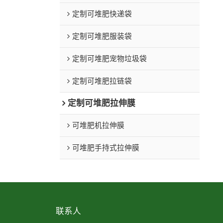
定制可堆肥快递袋
定制可堆肥服装袋
定制可堆肥宠物垃圾袋
定制可堆肥拉链袋
定制可堆肥拉伸膜
可堆肥机拉伸膜
可堆肥手持式拉伸膜
联系人