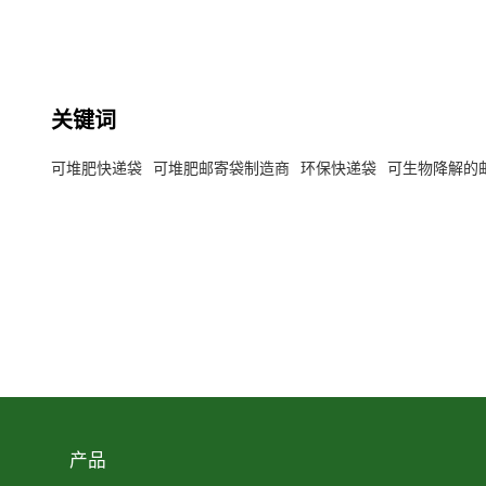
关键词
可堆肥快递袋
可堆肥邮寄袋制造商
环保快递袋
可生物降解的
产品