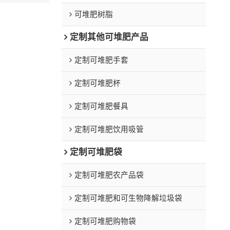
可堆肥树脂
定制其他可堆肥产品
定制可堆肥手套
定制可堆肥杯
定制可堆肥餐具
定制可堆肥饮用吸管
定制可堆肥袋
定制可堆肥农产品袋
定制可堆肥和可生物降解垃圾袋
定制可堆肥购物袋