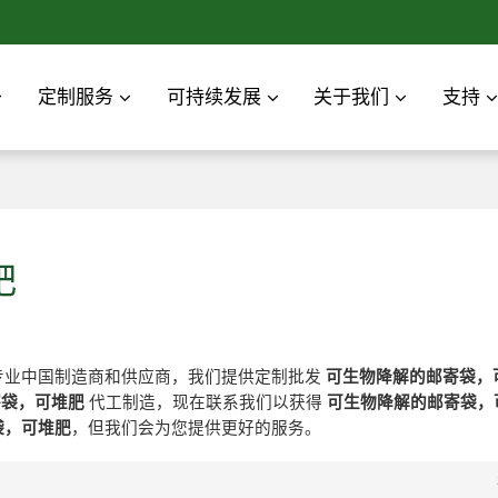
定制服务
可持续发展
关于我们
支持
肥
专业中国制造商和供应商，我们提供定制批发
可生物降解的邮寄袋，
寄袋，可堆肥
代工制造，现在联系我们以获得
可生物降解的邮寄袋，
袋，可堆肥
，但我们会为您提供更好的服务。