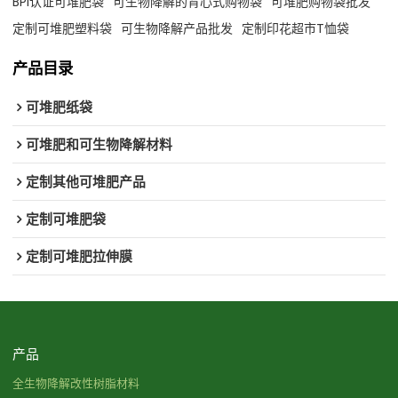
BPI认证可堆肥袋
可生物降解的背心式购物袋
可堆肥购物袋批发
定制可堆肥塑料袋
可生物降解产品批发
定制印花超市T恤袋
产品目录
可堆肥纸袋
可堆肥和可生物降解材料
定制其他可堆肥产品
定制可堆肥袋
定制可堆肥拉伸膜
产品
全生物降解改性树脂材料