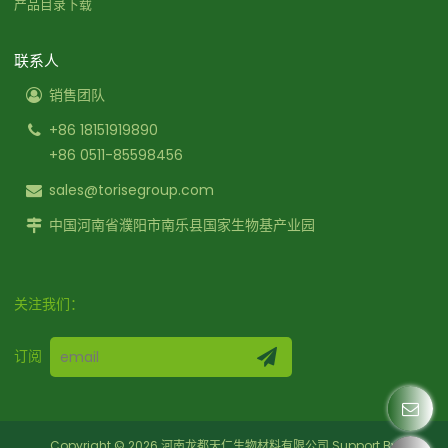
产品目录下载
联系人
销售团队
+86 18151919890
+86 0511-85598456
sales@torisegroup.com
中国河南省濮阳市南乐县国家生物基产业园
关注我们：
订阅
Copyright © 2026
河南龙都天仁生物材料有限公司
Support By