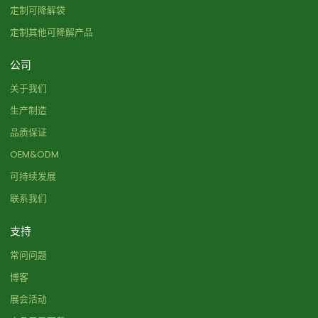
定制可降解袋
定制其他可降解产品
公司
关于我们
生产制造
品质保证
OEM&ODM
可持续发展
联系我们
支持
常问问题
博客
展会活动