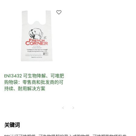
EN13432 可生物降解、可堆肥
购物袋：零售商和批发商的可
持续、耐用解决方案
关键词