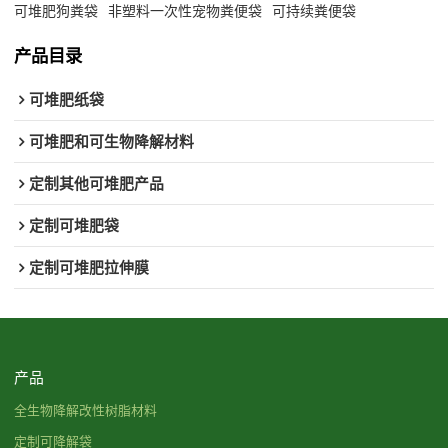
可堆肥狗粪袋
非塑料一次性宠物粪便袋
可持续粪便袋
产品目录
可堆肥纸袋
可堆肥和可生物降解材料
定制其他可堆肥产品
定制可堆肥袋
定制可堆肥拉伸膜
产品
全生物降解改性树脂材料
定制可降解袋