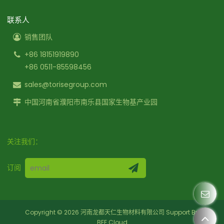
联系人
销售团队
+86 18151919890
+86 0511-85598456
sales@torisegroup.com
中国河南省濮阳市南乐县国家生物基产业园
关注我们：
订阅
Copyright © 2026
河南龙都天仁生物材料有限公司
Support By
BEE Cloud