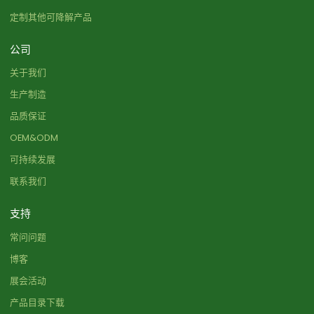
定制其他可降解产品
公司
关于我们
生产制造
品质保证
OEM&ODM
可持续发展
联系我们
支持
常问问题
博客
展会活动
产品目录下载