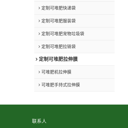
定制可堆肥快递袋
定制可堆肥服装袋
定制可堆肥宠物垃圾袋
定制可堆肥拉链袋
定制可堆肥拉伸膜
可堆肥机拉伸膜
可堆肥手持式拉伸膜
联系人