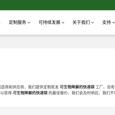
定制服务
可持续发展
关于我们
支持
制造商和供应商，我们提供定制批发
可生物降解的快递袋
工厂、自
们以获得
可生物降解的快递袋
的最佳报价，我们会及时响应，我们不