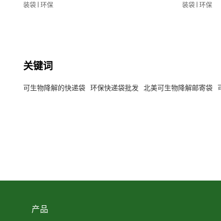
装袋 | 环保
装袋 | 环保
关键词
可生物降解的快递袋
环保快递袋批发
北美可生物降解邮寄袋
产品