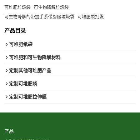
可堆肥垃圾袋
可生物降解垃圾袋
可生物降解的带提手系带厨房垃圾袋
可堆肥袋批发
产品目录
可堆肥纸袋
可堆肥和可生物降解材料
定制其他可堆肥产品
定制可堆肥袋
定制可堆肥拉伸膜
产品