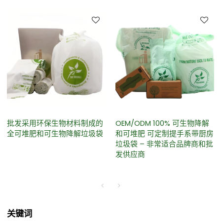
批发采用环保生物材料制成的
OEM/ODM 100% 可生物降解
全可堆肥和可生物降解垃圾袋
和可堆肥 可定制提手系带厨房
垃圾袋 – 非常适合品牌商和批
发供应商
关键词