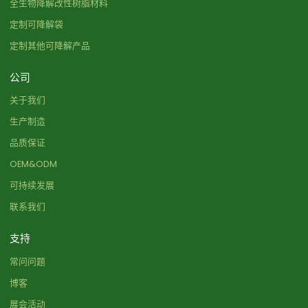
全生物降解改性树脂材料
定制可降解袋
定制其他可降解产品
公司
关于我们
生产制造
品质保证
OEM&ODM
可持续发展
联系我们
支持
常问问题
博客
展会活动