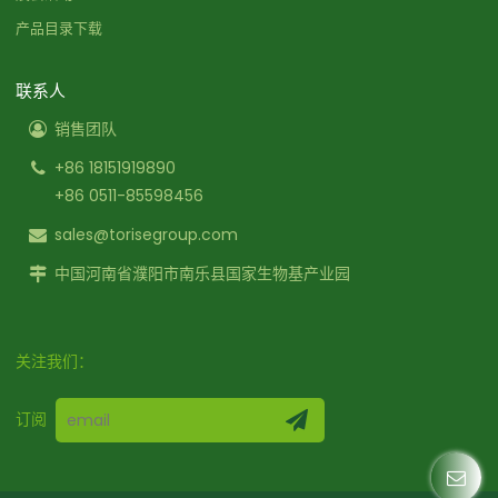
产品目录下载
联系人
销售团队
+86 18151919890
+86 0511-85598456
sales@torisegroup.com
中国河南省濮阳市南乐县国家生物基产业园
关注我们：
订阅