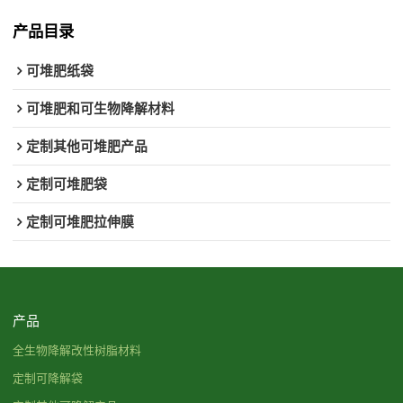
产品目录
可堆肥纸袋
可堆肥和可生物降解材料
定制其他可堆肥产品
定制可堆肥袋
定制可堆肥拉伸膜
产品
全生物降解改性树脂材料
定制可降解袋