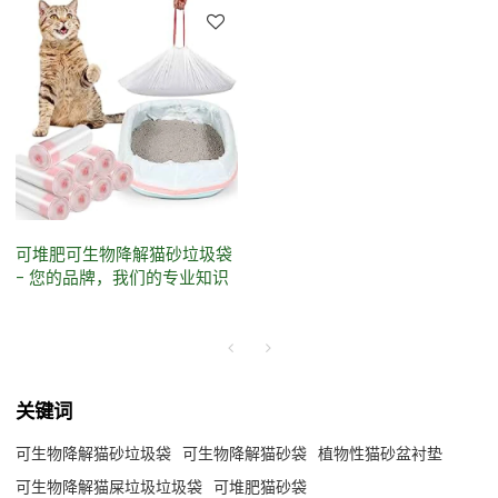
可堆肥可生物降解猫砂垃圾袋
- 您的品牌，我们的专业知识
关键词
可生物降解猫砂垃圾袋
可生物降解猫砂袋
植物性猫砂盆衬垫
可生物降解猫屎垃圾垃圾袋
可堆肥猫砂袋