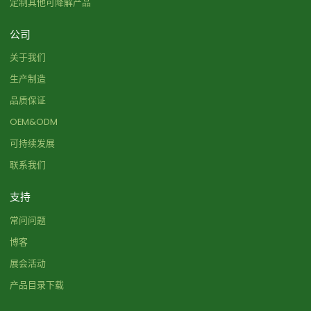
定制其他可降解产品
公司
关于我们
生产制造
品质保证
OEM&ODM
可持续发展
联系我们
支持
常问问题
博客
展会活动
产品目录下载