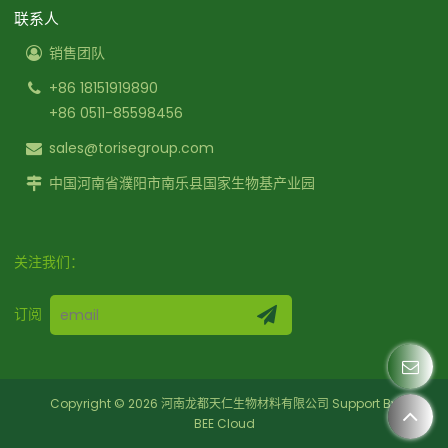
联系人
销售团队
+86 18151919890
+86 0511-85598456
sales@torisegroup.com
中国河南省濮阳市南乐县国家生物基产业园
关注我们：
订阅
Copyright © 2026
河南龙都天仁生物材料有限公司
Support By
BEE Cloud