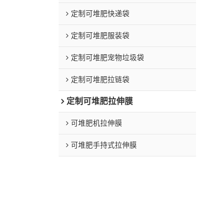
定制可堆肥快递袋
定制可堆肥服装袋
定制可堆肥宠物垃圾袋
定制可堆肥拉链袋
定制可堆肥拉伸膜
可堆肥机拉伸膜
可堆肥手持式拉伸膜