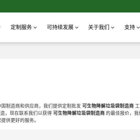
定制服务
可持续发展
关于我们
支持
中国制造商和供应商，我们提供定制批发
可生物降解垃圾袋制造商
工
造，现在联系我们以获得
可生物降解垃圾袋制造商
的最佳报价，我
您提供更好的服务。