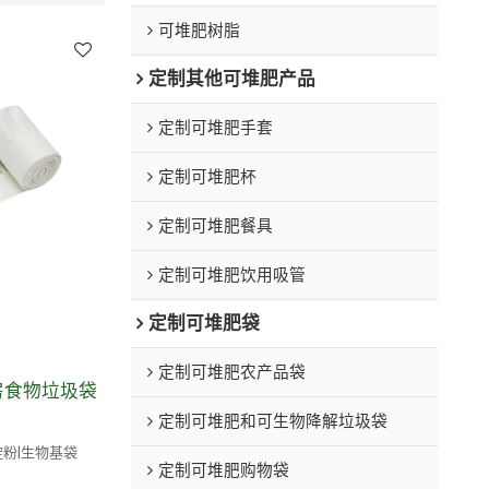
可堆肥树脂
定制其他可堆肥产品
定制可堆肥手套
定制可堆肥杯
定制可堆肥餐具
定制可堆肥饮用吸管
定制可堆肥袋
定制可堆肥农产品袋
房食物垃圾袋
定制可堆肥和可生物降解垃圾袋
米淀粉|生物基袋
定制可堆肥购物袋