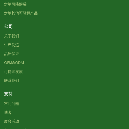
定制可降解袋
定制其他可降解产品
公司
关于我们
生产制造
品质保证
OEM&ODM
可持续发展
联系我们
支持
常问问题
博客
展会活动