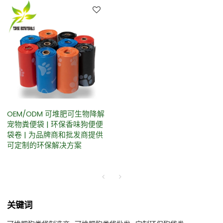
OEM/ODM 可堆肥可生物降解
宠物粪便袋 | 环保香味狗便便
袋卷 | 为品牌商和批发商提供
可定制的环保解决方案
关键词